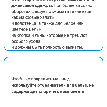
джинсовой одежды
. При более высоких
оборотах следует отжимать такие вещи,
как махровые халаты
и полотенца, а также для белое или
цветное бельё
из хлопка и льна, которые не требуют
особого ухода
и должны быть полностью выжаты.
Чтобы не повредить машину,
используйте отбеливатели для белья, не
содержащие хлор и его компоненты
.