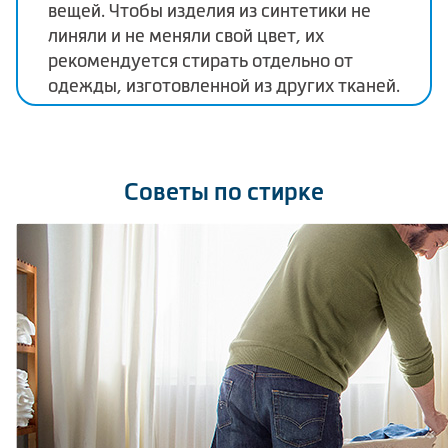
вещей. Чтобы изделия из синтетики не
линяли и не меняли свой цвет, их
рекомендуется стирать отдельно от
одежды, изготовленной из других тканей.
Советы по стирке