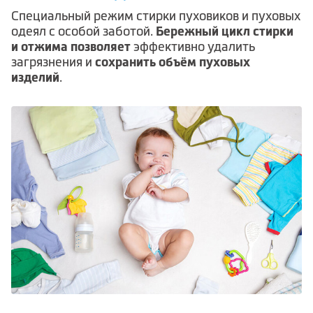
Cпециальный режим стирки пуховиков и пуховых
Бережный цикл стирки
одеял с особой заботой.
и отжима позволяет
эффективно удалить
сохранить объём пуховых
загрязнения и
изделий
.