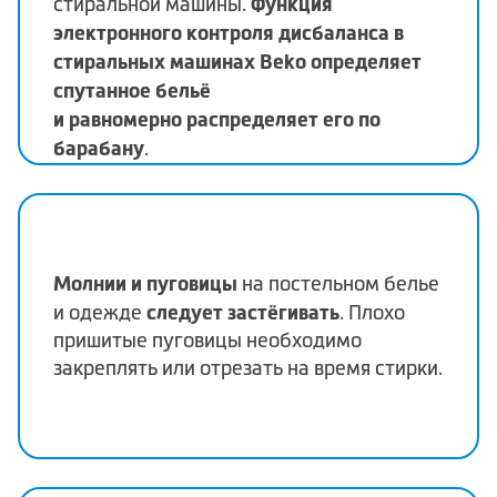
Функция
стиральной машины.
электронного контроля дисбаланса в
стиральных машинах Beko определяет
спутанное бельё
и равномерно распределяет его по
барабану
.
Молнии и пуговицы
на постельном белье
следует застёгивать
и одежде
. Плохо
пришитые пуговицы необходимо
закреплять или отрезать на время стирки.