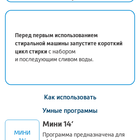
Перед первым использованием
стиральной машины запустите короткий
цикл стирки
с набором
и последующим сливом воды.
Как использовать
Умные программы
Мини 14’
МИНИ
Программа предназначена для