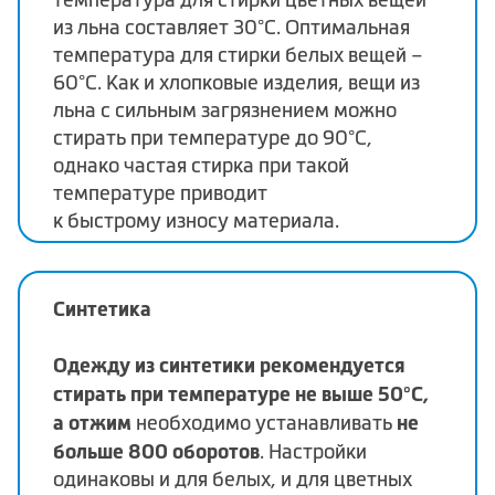
из льна составляет 30°C. Оптимальная
температура для стирки белых вещей –
60°C. Как и хлопковые изделия, вещи из
льна с сильным загрязнением можно
стирать при температуре до 90°C,
однако частая стирка при такой
температуре приводит
к быстрому износу материала.
Синтетика
Одежду из синтетики рекомендуется
стирать при температуре не выше 50°C,
а отжим
не
необходимо устанавливать
больше 800 оборотов
. Настройки
одинаковы и для белых, и для цветных