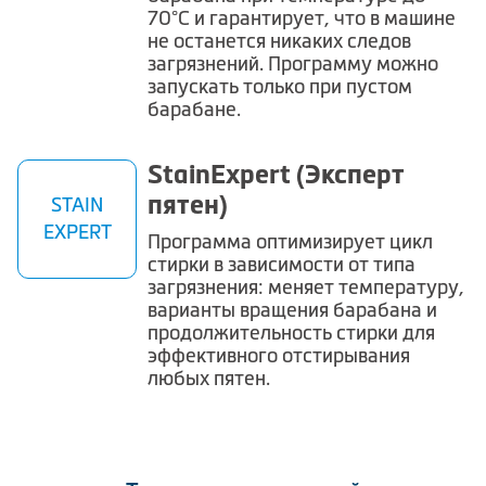
70°C и гарантирует, что в машине
не останется никаких следов
загрязнений. Программу можно
запускать только при пустом
барабане.
StainExpert (Эксперт
пятен)
STAIN
EXPERT
Программа
оптимизирует цикл
стирки в зависимости от типа
загрязнения
: меняет температуру,
варианты вращения барабана и
продолжительность стирки для
эффективного отстирывания
любых пятен.