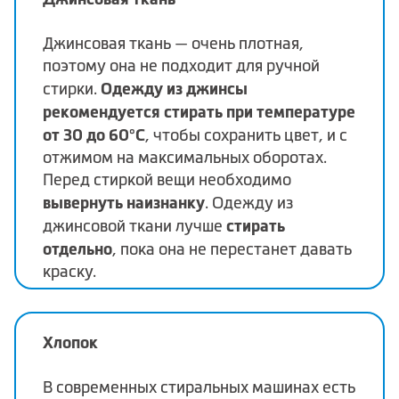
Джинсовая ткань — очень плотная,
поэтому она не подходит для ручной
Одежду из джинсы
стирки.
рекомендуется стирать при температуре
от 30 до 60°C
, чтобы сохранить цвет, и с
отжимом на максимальных оборотах.
Перед стиркой вещи необходимо
вывернуть наизнанку
. Одежду из
стирать
джинсовой ткани лучше
отдельно
, пока она не перестанет давать
краску.
Хлопок
В современных стиральных машинах есть