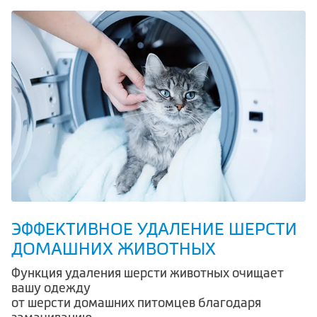
ЭФФЕКТИВНОЕ УДАЛЕНИЕ ШЕРСТИ
ДОМАШНИХ ЖИВОТНЫХ
Функция удаления шерсти животных очищает
вашу одежду
от шерсти домашних питомцев благодаря