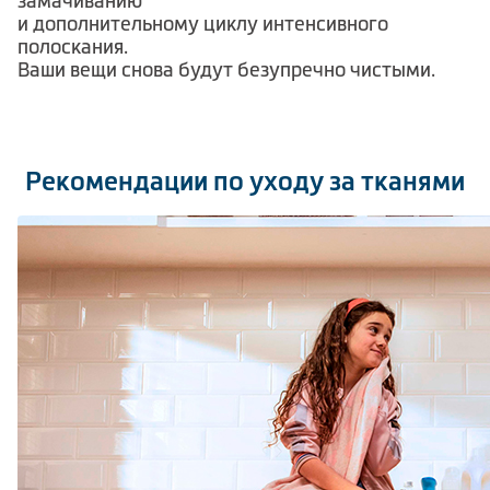
замачиванию
и дополнительному циклу интенсивного
полоскания.
Ваши вещи снова будут безупречно чистыми.
Рекомендации по уходу за тканями