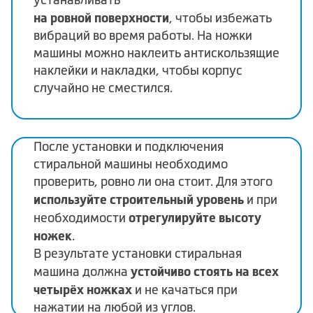
на ровной поверхности
, чтобы избежать
вибраций во время работы. На ножки
машины можно наклеить антискользящие
наклейки и накладки, чтобы корпус
случайно не сместился.
После установки и подключения
стиральной машины необходимо
проверить, ровно ли она стоит. Для этого
используйте строительный уровень
и при
отрегулируйте высоту
необходимости
ножек
.
В результате установки стиральная
устойчиво стоять на всех
машина должна
четырёх ножках
и не качаться при
нажатии на любой из углов.