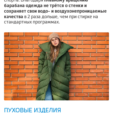
барабана одежда не трётся о стенки и
сохраняет свои водо- и воздухонепроницаемые
качества
в 2 раза дольше, чем при стирке на
стандартных программах.
ПУХОВЫЕ ИЗДЕЛИЯ