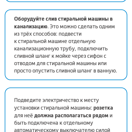
Оборудуйте слив стиральной машины в
канализацию
. Это можно сделать одним
из трёх способов: подвести
к стиральной машине отдельную
канализационную трубу, подключить
сливной шланг к мойке через сифон с
отводом для стиральной машины или
просто опустить сливной шланг в ванную.
Подведите электричество к месту
розетка
установки стиральной машины:
должна располагаться рядом
для неё
и
быть подключена к отдельному
автоматическому выключателю силой