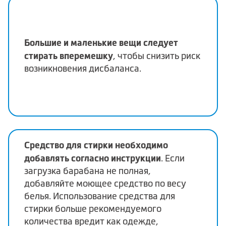
Большие и маленькие вещи следует
стирать вперемешку
, чтобы снизить риск
возникновения дисбаланса.
Средство для стирки необходимо
добавлять согласно инструкции
. Если
загрузка барабана не полная,
добавляйте моющее средство по весу
белья. Использование средства для
стирки больше рекомендуемого
количества вредит как одежде,