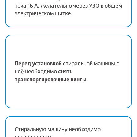
тока 16 А, желательно через УЗО в общем
электрическом щитке.
Перед установкой
стиральной машины с
снять
неё необходимо
транспортировочные винты
.
Стиральную машину необходимо
устанавливать