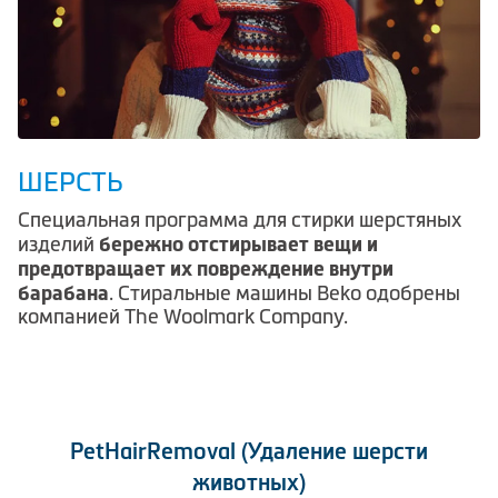
ШЕРСТЬ
Специальная программа для стирки шерстяных
бережно отстирывает вещи и
изделий
предотвращает их повреждение внутри
барабана
. Стиральные машины Beko одобрены
компанией The Woolmark Company.
PetHairRemoval (Удаление шерсти
животных)