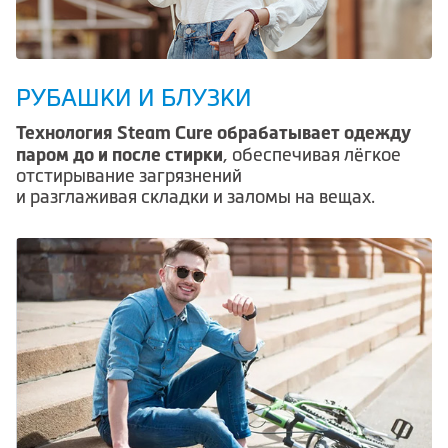
РУБАШКИ И БЛУЗКИ
Технология Steam Cure обрабатывает одежду
паром до и после стирки
, обеспечивая лёгкое
отстирывание загрязнений
и разглаживая складки и заломы на вещах.