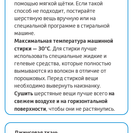
помощью мягкой щётки. Если такой
способ не подходит, постирайте
шерстяную вещь вручную или на
специальной программе в стиральной
машине.
Максимальная температура машинной
стирки — 30°C
. Для стирки лучше
использовать специальные жидкие и
гелевые средства, которые полностью
вымываются из волокон в отличие от
порошковых. Перед стиркой вещи
необходимо вывернуть наизнанку.
Сушить
на
шерстяные вещи лучше всего
свежем воздухе и на горизонтальной
поверхности
, чтобы они не растянулись.
Джинсовая ткань