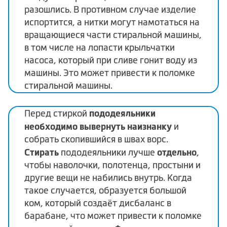
разошлись. В противном случае изделие
испортится, а нитки могут намотаться на
вращающиеся части стиральной машины,
в том числе на лопасти крыльчатки
насоса, который при сливе гонит воду из
машины. Это может привести к поломке
стиральной машины.
пододеяльники
Перед стиркой
необходимо вывернуть наизнанку
и
собрать скопившийся в швах ворс.
Стирать
отдельно
пододеяльники лучше
,
чтобы наволочки, полотенца, простыни и
другие вещи не набились внутрь. Когда
такое случается, образуется большой
ком, который создаёт дисбаланс в
барабане, что может привести к поломке