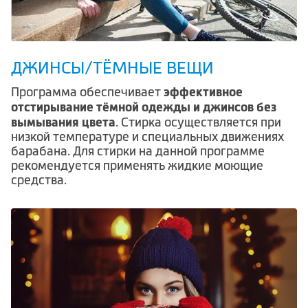
ДЖИНСЫ/ТЁМНЫЕ ВЕЩИ
эффективное
Программа обеспечивает
отстирывание тёмной одежды и джинсов без
вымывания цвета
. Стирка осуществляется при
низкой температуре и специальных движениях
барабана. Для стирки на данной программе
рекомендуется применять жидкие моющие
средства.