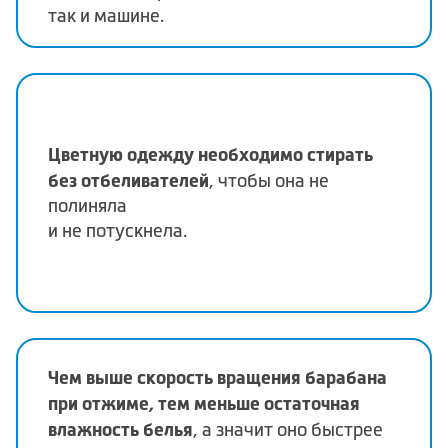
так и машине.
Цветную одежду необходимо стирать
без отбеливателей
, чтобы она не
полиняла
и не потускнела.
Чем выше скорость вращения барабана
при отжиме, тем меньше остаточная
влажность белья
, а значит оно быстрее