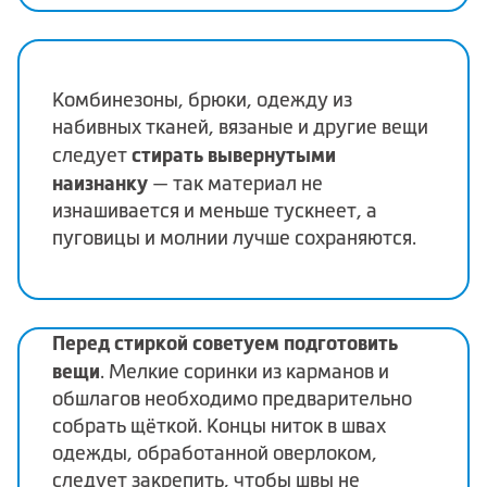
Комбинезоны, брюки, одежду из
набивных тканей, вязаные и другие вещи
стирать вывернутыми
следует
наизнанку
— так материал не
изнашивается и меньше тускнеет, а
пуговицы и молнии лучше сохраняются.
Перед стиркой советуем подготовить
вещи
. Мелкие соринки из карманов и
обшлагов необходимо предварительно
собрать щёткой. Концы ниток в швах
одежды, обработанной оверлоком,
следует закрепить, чтобы швы не