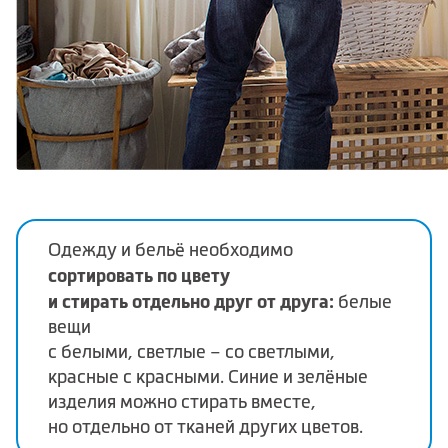
Одежду и бельё необходимо
сортировать по цвету
и стирать отдельно друг от друга:
белые
вещи
с белыми, светлые – со светлыми,
красные с красными. Синие и зелёные
изделия можно стирать вместе,
но отдельно от тканей других цветов.