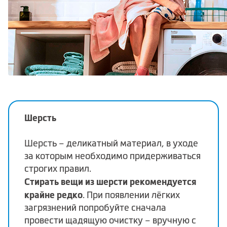
Шерсть
Шерсть – деликатный материал, в уходе
за которым необходимо придерживаться
строгих правил.
Стирать вещи из шерсти рекомендуется
крайне редко
. При появлении лёгких
загрязнений попробуйте сначала
провести щадящую очистку – вручную с