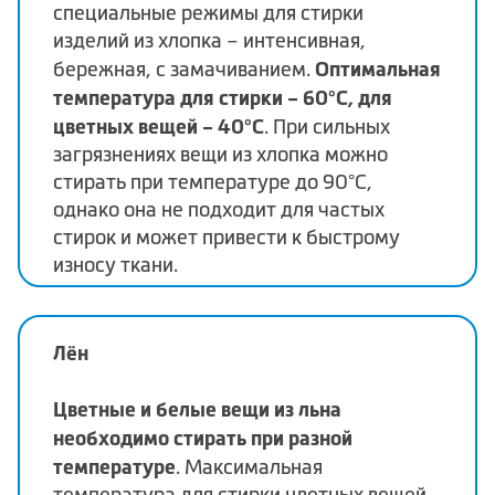
специальные режимы для стирки
изделий из хлопка – интенсивная,
Оптимальная
бережная, с замачиванием.
температура для стирки – 60°C, для
цветных вещей – 40°C
. При сильных
загрязнениях вещи из хлопка можно
стирать при температуре до 90°C,
однако она не подходит для частых
стирок и может привести к быстрому
износу ткани.
Лён
Цветные и белые вещи из льна
необходимо стирать при разной
температуре
. Максимальная
температура для стирки цветных вещей