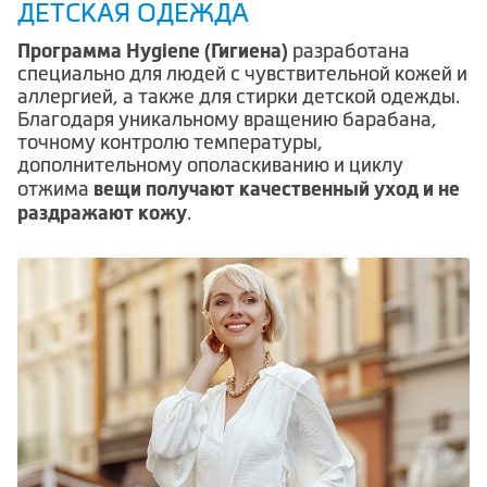
ДЕТСКАЯ ОДЕЖДА
Программа Hygiene (Гигиена)
разработана
специально для людей с чувствительной кожей и
аллергией, а также для стирки детской одежды.
Благодаря уникальному вращению барабана,
точному контролю температуры,
дополнительному ополаскиванию и циклу
вещи получают качественный уход и не
отжима
раздражают кожу
.