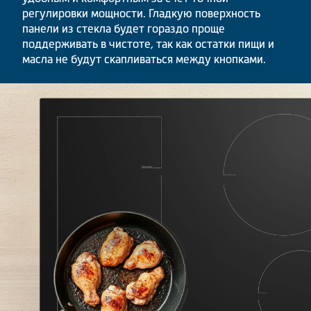
регулировки мощности. Гладкую поверхность
панели из стекла будет гораздо проще
поддерживать в чистоте, так как остатки пищи и
масла не будут скапливаться между кнопками.