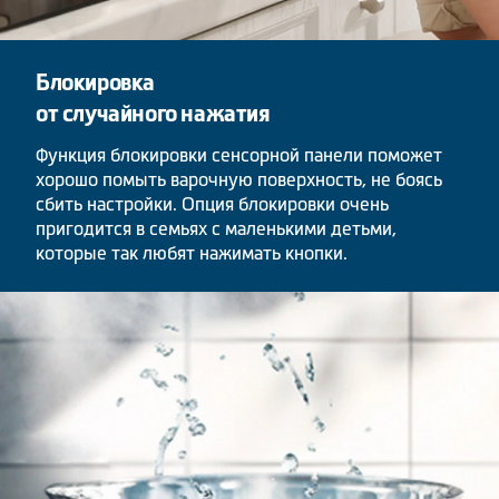
Блокировка
от случайного нажатия
Функция блокировки сенсорной панели поможет
хорошо помыть варочную поверхность, не боясь
сбить настройки. Опция блокировки очень
пригодится в семьях с маленькими детьми,
которые так любят нажимать кнопки.