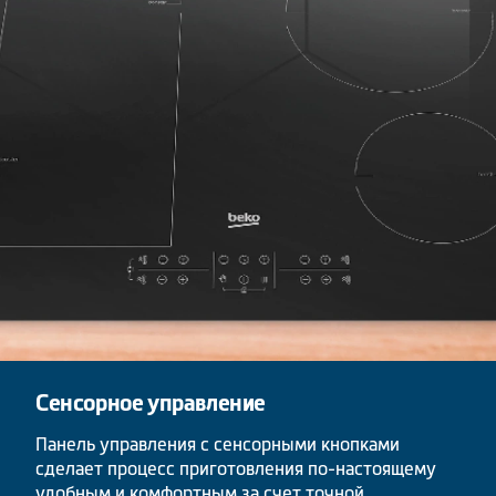
Сенсорное управление
Панель управления с сенсорными кнопками
сделает процесс приготовления по-настоящему
удобным и комфортным за счет точной