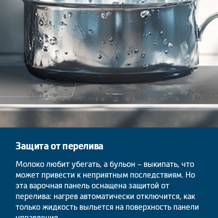
Защита от перелива
Молоко любит убегать, а бульон – выкипать, что
может привести к неприятным последствиям. Но
эта варочная панель оснащена защитой от
перелива: нагрев автоматически отключится, как
только жидкость выльется на поверхность панели
управления.