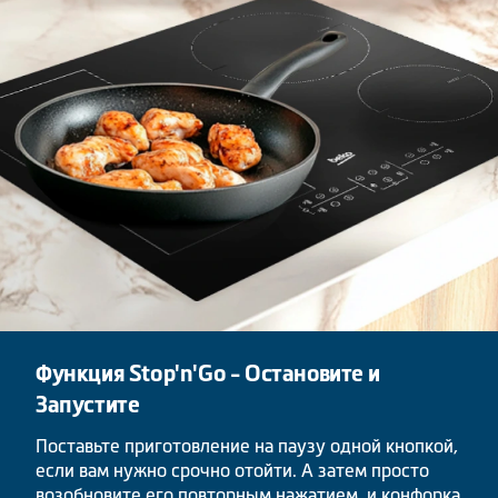
Функция Stop'n'Go - Остановите и
Запустите
Поставьте приготовление на паузу одной кнопкой,
если вам нужно срочно отойти. А затем просто
возобновите его повторным нажатием, и конфорка