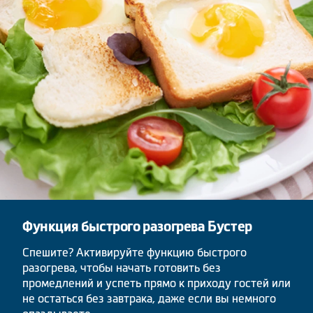
Функция быстрого разогрева Бустер
Спешите? Активируйте функцию быстрого
разогрева, чтобы начать готовить без
промедлений и успеть прямо к приходу гостей или
не остаться без завтрака, даже если вы немного