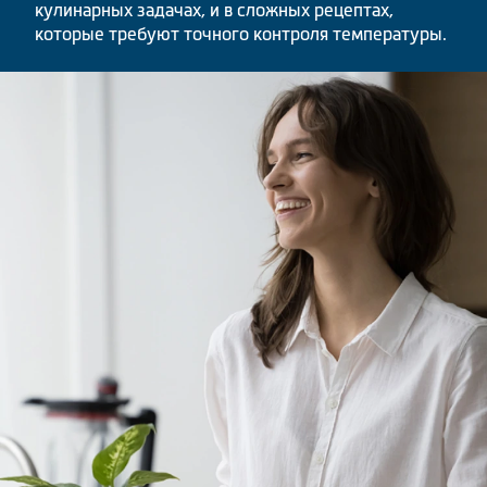
кулинарных задачах, и в сложных рецептах,
которые требуют точного контроля температуры.