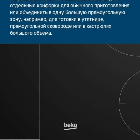
отдельные конфорки для обычного приготовления
или объединить в одну большую прямоугольную
зону, например, для готовки в утятнице,
прямоугольной сковороде или в кастрюлях
большого объема.