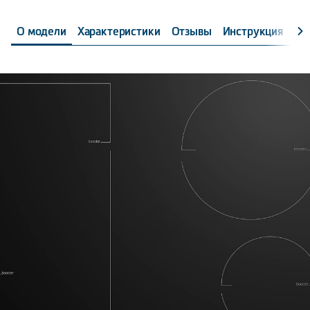
О модели
Характеристики
Отзывы
Инструкция