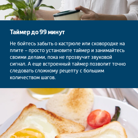
Таймер до 99 минут
Не бойтесь забыть о кастрюле или сковородке на
плите – просто установите таймер и занимайтесь
своими делами, пока не прозвучит звуковой
сигнал. А еще встроенный таймер позволит точно
следовать сложному рецепту с большим
количеством шагов.