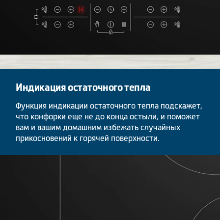
Индикация остаточного тепла
Функция индикации остаточного тепла подскажет,
что конфорки еще не до конца остыли, и поможет
вам и вашим домашним избежать случайных
прикосновений к горячей поверхности.