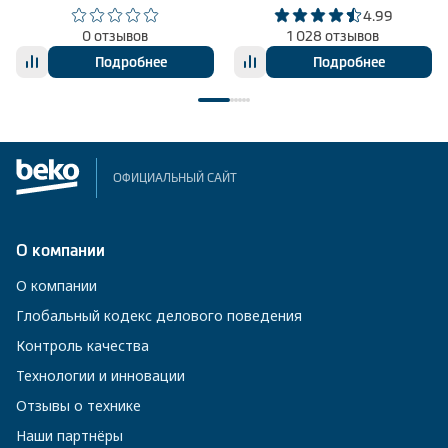
4.99
0 отзывов
1 028 отзывов
Подробнее
Подробнее
ОФИЦИАЛЬНЫЙ САЙТ
О компании
О компании
Глобальный кодекс делового поведения
Контроль качества
Технологии и инновации
Отзывы о технике
Наши партнёры