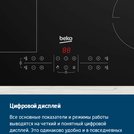
Цифровой дисплей
Все основные показатели и режимы работы
выводятся на четкий и понятный цифровой
дисплей. Это одинаково удобно и в повседневных