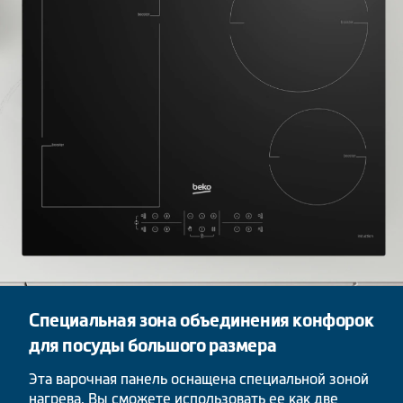
Специальная зона объединения конфорок
для посуды большого размера
Эта варочная панель оснащена специальной зоной
нагрева. Вы сможете использовать ее как две