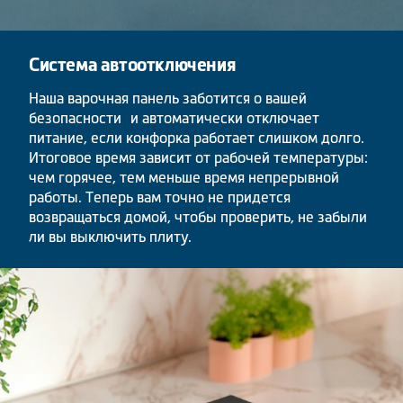
Система автоотключения
Наша варочная панель заботится о вашей
безопасности и автоматически отключает
питание, если конфорка работает слишком долго.
Итоговое время зависит от рабочей температуры:
чем горячее, тем меньше время непрерывной
работы. Теперь вам точно не придется
возвращаться домой, чтобы проверить, не забыли
ли вы выключить плиту.