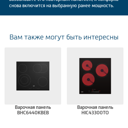
снова включится на выбранную ранее мощность.
Вам также могут быть интересны
Варочная панель
Варочная панель
BHC6440KBEB
HIC43300TO