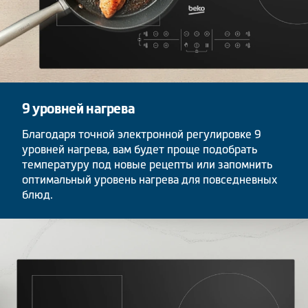
9 уровней нагрева
Благодаря точной электронной регулировке 9
уровней нагрева, вам будет проще подобрать
температуру под новые рецепты или запомнить
оптимальный уровень нагрева для повседневных
блюд.