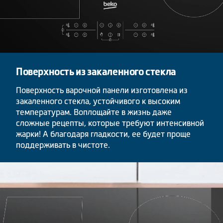
Поверхность из закаленного стекла
Поверхность варочной панели изготовлена из
закаленного стекла, устойчивого к высоким
температурам. Воплощайте в жизнь даже
сложные рецепты, которые требуют интенсивной
жарки! А благодаря гладкости, ее будет проще
поддерживать в чистоте.