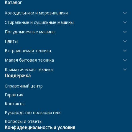
Каталог
Холодильники и морозильники
Стиральные и сушильные машины
Посудомоечные машины
Плиты
Встраиваемая техника
Малая бытовая техника
Климатическая техника
Поддержка
Справочный центр
Гарантия
Контакты
Руководство пользователя
Вопросы и ответы
Конфиденциальность и условия