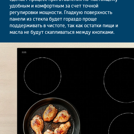
удобным и комфортным за счет точной
регулировки мощности. Гладкую поверхность
панели из стекла будет гораздо проще
поддерживать в чистоте, так как остатки пищи и
масла не будут скапливаться между кнопками.