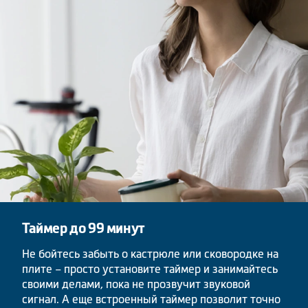
Таймер до 99 минут
Не бойтесь забыть о кастрюле или сковородке на
плите – просто установите таймер и занимайтесь
своими делами, пока не прозвучит звуковой
сигнал. А еще встроенный таймер позволит точно