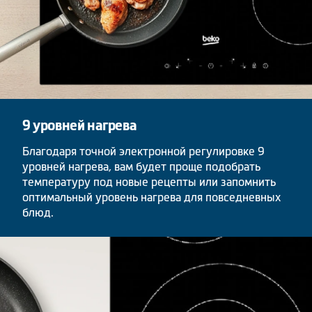
9 уровней нагрева
Благодаря точной электронной регулировке 9
уровней нагрева, вам будет проще подобрать
температуру под новые рецепты или запомнить
оптимальный уровень нагрева для повседневных
блюд.