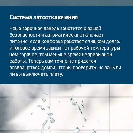
Система автоотключения
Наша варочная панель заботится о вашей
безопасности и автоматически отключает
питание, если конфорка работает слишком долго.
Итоговое время зависит от рабочей температуры:
чем горячее, тем меньше время непрерывной
работы. Теперь вам точно не придется
возвращаться домой, чтобы проверить, не забыли
ли вы выключить плиту.