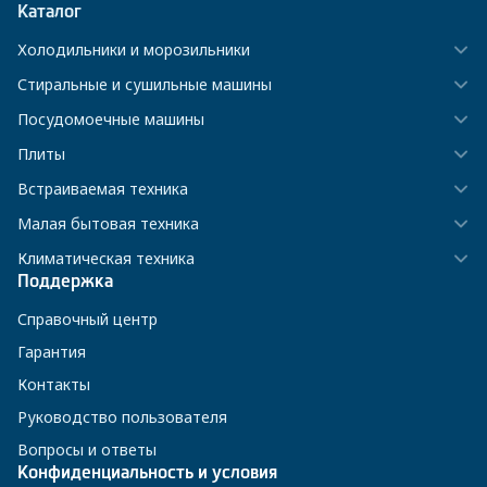
Каталог
Холодильники и морозильники
Стиральные и сушильные машины
Посудомоечные машины
Плиты
Встраиваемая техника
Малая бытовая техника
Климатическая техника
Поддержка
Справочный центр
Гарантия
Контакты
Руководство пользователя
Вопросы и ответы
Конфиденциальность и условия