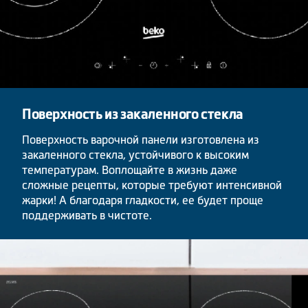
Поверхность из закаленного стекла
Поверхность варочной панели изготовлена из
закаленного стекла, устойчивого к высоким
температурам. Воплощайте в жизнь даже
сложные рецепты, которые требуют интенсивной
жарки! А благодаря гладкости, ее будет проще
поддерживать в чистоте.