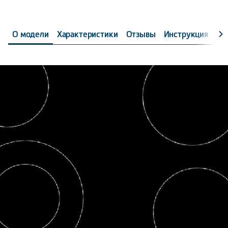
О модели
Характеристики
Отзывы
Инструкция