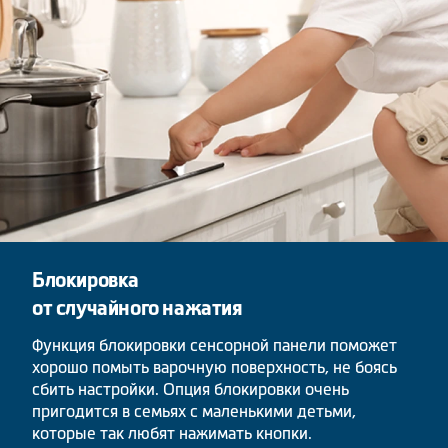
Блокировка
от случайного нажатия
Функция блокировки сенсорной панели поможет
хорошо помыть варочную поверхность, не боясь
сбить настройки. Опция блокировки очень
пригодится в семьях с маленькими детьми,
которые так любят нажимать кнопки.