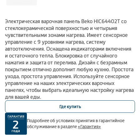
Электрическая варочная панель Beko HIC64402T со
стеклокерамической поверхностью и четырьмя
чувствительными зонами нагрева. Имеет сенсорное
управление с 9 уровнями нагрева, систему
автоотключения. Оснащена индикаторами включения
и остаточного тепла. Блокировка от случайного
нажатия и защита от перелива. Дизайн с безрамным
покрытием отлично дополнит любую кухню. Простота
ухода, простота управления. Используйте сенсорное
управление на наших электрических варочных
панелях, чтобы выбрать идеальную настройку нагрева
для вашей еды.
Где купить
Подробнее об условиях принятия в гарантийное
обслуживание в разделе
«Гарантия»