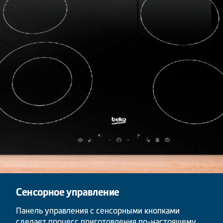
Сенсорное управление
Панель управления с сенсорными кнопками
сделает процесс приготовления по-настоящему