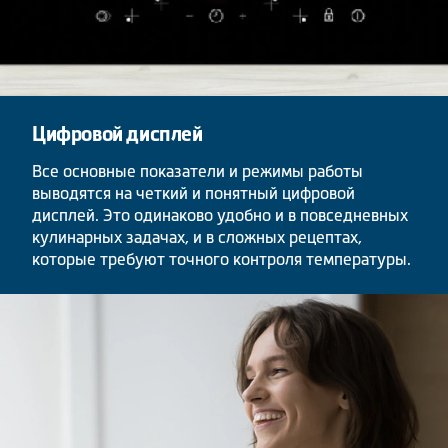
Цифровой дисплей
Все основные показатели и режимы работы
выводятся на четкий и понятный цифровой
дисплей. Это одинаково удобно и в повседневных
кулинарных задачах, и в сложных рецептах,
которые требуют точного контроля температуры.