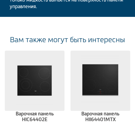
управления.
Вам также могут быть интересны
Варочная панель
Варочная панель
HIC64402E
HII64401MTX