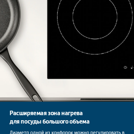
Расширяемая зона нагрева
для посуды большого объема
Диаметр одной из конфорок можно регулировать в