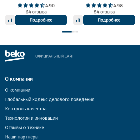
4.90
4.98
64 отзыва
84 отзыва
Подробнее
Подробнее
ОФИЦИАЛЬНЫЙ САЙТ
О компании
О компании
Глобальный кодекс делового поведения
Контроль качества
Технологии и инновации
Отзывы о технике
Наши партнёры