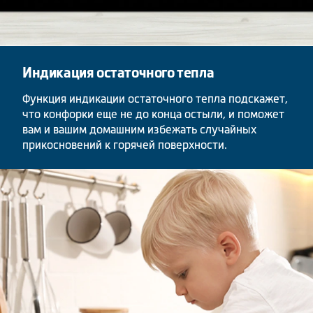
Индикация остаточного тепла
Функция индикации остаточного тепла подскажет,
что конфорки еще не до конца остыли, и поможет
вам и вашим домашним избежать случайных
прикосновений к горячей поверхности.