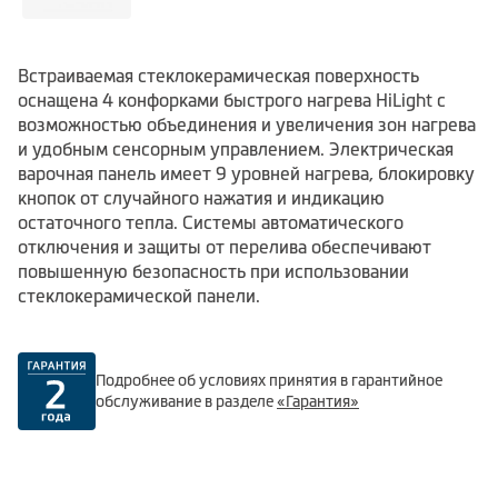
Встраиваемая стеклокерамическая поверхность
оснащена 4 конфорками быстрого нагрева HiLight с
возможностью объединения и увеличения зон нагрева
и удобным сенсорным управлением. Электрическая
варочная панель имеет 9 уровней нагрева, блокировку
кнопок от случайного нажатия и индикацию
остаточного тепла. Системы автоматического
отключения и защиты от перелива обеспечивают
повышенную безопасность при использовании
стеклокерамической панели.
Подробнее об условиях принятия в гарантийное
обслуживание в разделе
«Гарантия»