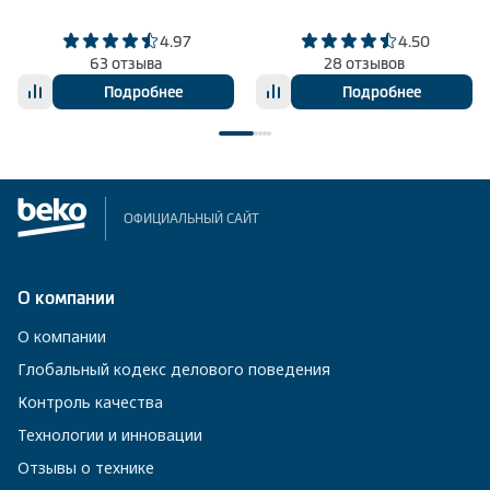
4.97
4.50
63 отзыва
28 отзывов
Подробнее
Подробнее
ОФИЦИАЛЬНЫЙ САЙТ
О компании
О компании
Глобальный кодекс делового поведения
Контроль качества
Технологии и инновации
Отзывы о технике