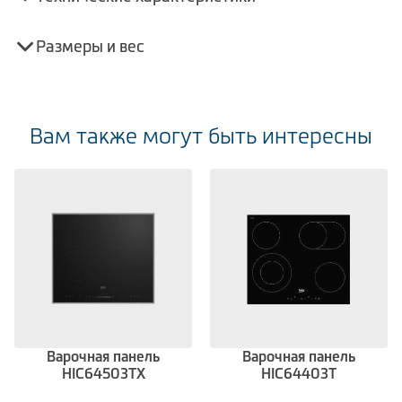
Размеры и вес
Вам также могут быть интересны
Варочная панель
Варочная панель
HIC64503TX
HIC64403T