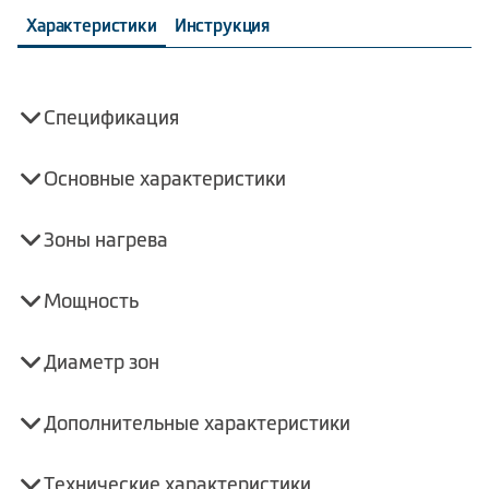
Характеристики
Инструкция
Спецификация
Основные характеристики
Зоны нагрева
Мощность
Диаметр зон
Дополнительные характеристики
Технические характеристики