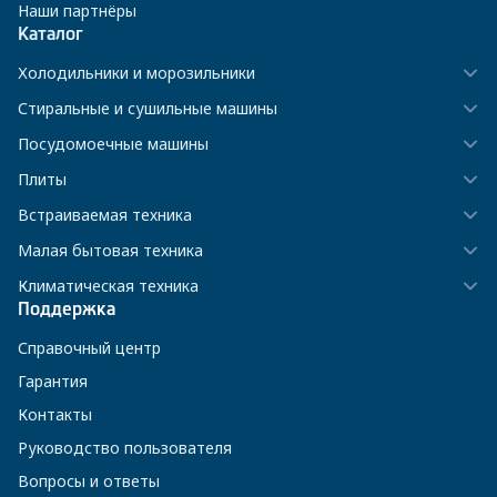
Наши партнёры
Каталог
Холодильники и морозильники
Стиральные и сушильные машины
Посудомоечные машины
Плиты
Встраиваемая техника
Малая бытовая техника
Климатическая техника
Поддержка
Справочный центр
Гарантия
Контакты
Руководство пользователя
Вопросы и ответы