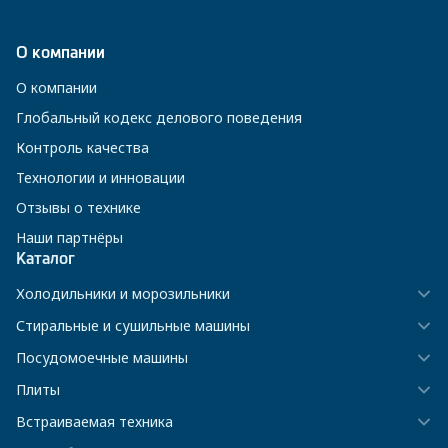
О компании
О компании
Глобальный кодекс делового поведения
Контроль качества
Технологии и инновации
Отзывы о технике
Наши партнёры
Каталог
Холодильники и морозильники
Стиральные и сушильные машины
Посудомоечные машины
Плиты
Встраиваемая техника