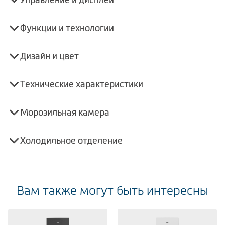
Функции и технологии
Дизайн и цвет
Технические характеристики
Морозильная камера
Холодильное отделение
Вам также могут быть интересны