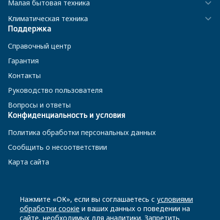
Малая бытовая техника
Климатическая техника
Поддержка
Справочный центр
Гарантия
Контакты
Руководство пользователя
Вопросы и ответы
Конфиденциальность и условия
Политика обработки персональных данных
Сообщить о несоответствии
Карта сайта
8 800 200-23-56
Нажмите «ОК», если вы соглашаетесь с
условиями
обработки соокіе
и ваших данных о поведении на
сайте, необходимых для аналитики. Запретить