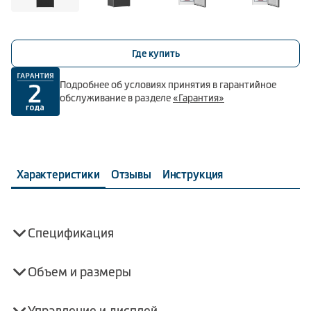
Где купить
Подробнее об условиях принятия в гарантийное
обслуживание в разделе
«Гарантия»
Характеристики
Отзывы
Инструкция
Спецификация
Объем и размеры
Управление и дисплей