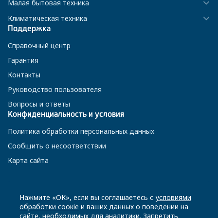
Малая бытовая техника
Климатическая техника
Поддержка
Справочный центр
Гарантия
Контакты
Руководство пользователя
Вопросы и ответы
Конфиденциальность и условия
Политика обработки персональных данных
Сообщить о несоответствии
Карта сайта
8 800 200-23-56
Нажмите «ОК», если вы соглашаетесь с
условиями
обработки соокіе
и ваших данных о поведении на
сайте, необходимых для аналитики. Запретить