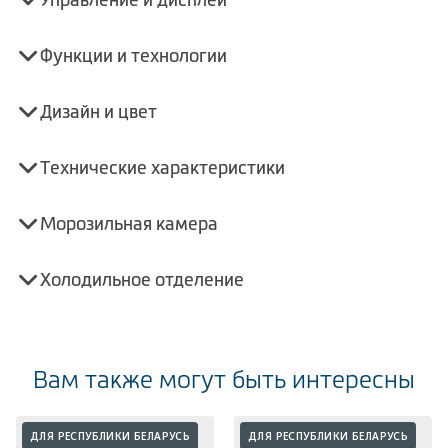
Функции и технологии
Дизайн и цвет
Технические характеристики
Морозильная камера
Холодильное отделение
Вам также могут быть интересны
ДЛЯ РЕСПУБЛИКИ БЕЛАРУСЬ
ДЛЯ РЕСПУБЛИКИ БЕЛАРУСЬ