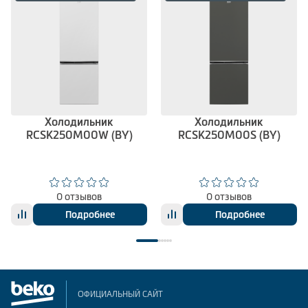
Холодильник
Холодильник
RCSK250M00W (BY)
RCSK250M00S (BY)
0 отзывов
0 отзывов
Подробнее
Подробнее
ОФИЦИАЛЬНЫЙ САЙТ