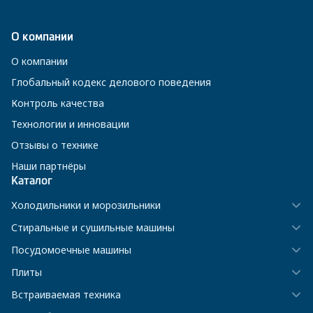
О компании
О компании
Глобальный кодекс делового поведения
Контроль качества
Технологии и инновации
Отзывы о технике
Наши партнёры
Каталог
Холодильники и морозильники
Стиральные и сушильные машины
Посудомоечные машины
Плиты
Встраиваемая техника