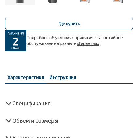
Где купить
Подробнее об условиях принятия в гарантийное
обслуживание в разделе
«Гарантия»
Характеристики
Инструкция
Спецификация
Объем и размеры
Управление и дисплей