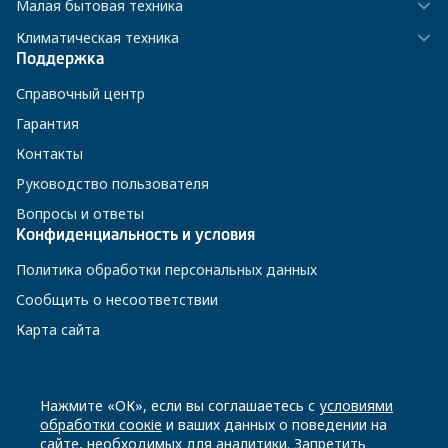
Малая бытовая техника
Климатическая техника
Поддержка
Справочный центр
Гарантия
Контакты
Руководство пользователя
Вопросы и ответы
Конфиденциальность и условия
Политика обработки персональных данных
Сообщить о несоответствии
Карта сайта
8 800 200-23-56
Нажмите «ОК», если вы соглашаетесь с
условиями
обработки соокіе
и ваших данных о поведении на
сайте, необходимых для аналитики. Запретить