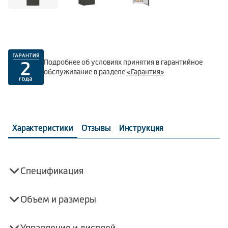
Подробнее об условиях принятия в гарантийное
обслуживание в разделе
«Гарантия»
Характеристики
Отзывы
Инструкция
Спецификация
Объем и размеры
Управление и дисплей