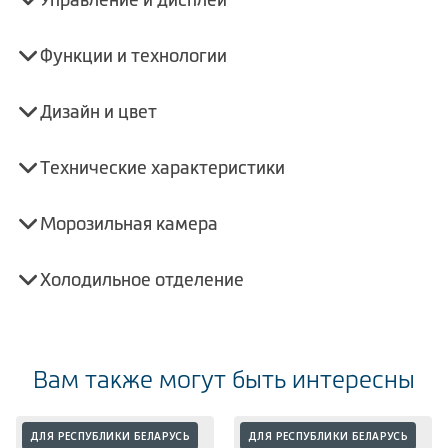
Функции и технологии
Дизайн и цвет
Технические характеристики
Морозильная камера
Холодильное отделение
Вам также могут быть интересны
ДЛЯ РЕСПУБЛИКИ БЕЛАРУСЬ
ДЛЯ РЕСПУБЛИКИ БЕЛАРУСЬ