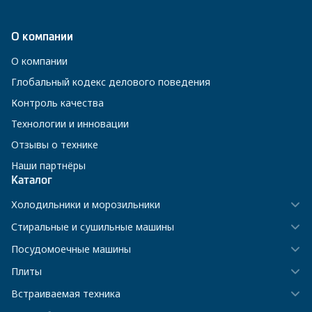
О компании
О компании
Глобальный кодекс делового поведения
Контроль качества
Технологии и инновации
Отзывы о технике
Наши партнёры
Каталог
Холодильники и морозильники
Стиральные и сушильные машины
Посудомоечные машины
Плиты
Встраиваемая техника