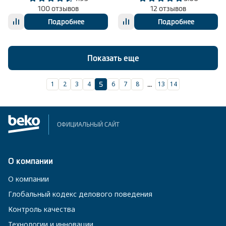
100 отзывов
12 отзывов
Подробнее
Подробнее
Показать еще
1
2
3
4
6
7
8
13
14
5
...
ОФИЦИАЛЬНЫЙ САЙТ
О компании
О компании
Глобальный кодекс делового поведения
Контроль качества
Технологии и инновации