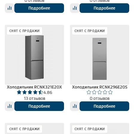
0 отзывов
0 отзывов
Подробнее
Подробнее
СНЯТ С ПРОДАЖИ
СНЯТ С ПРОДАЖИ
Холодильник RCNK321E20X
Холодильник RCNK296E20S
4.86
13 отзывов
0 отзывов
Подробнее
Подробнее
СНЯТ С ПРОДАЖИ
СНЯТ С ПРОДАЖИ