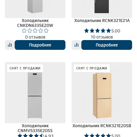
Холодильник
Холодильник RCNK321E21A
CNKDN6335E20W
5.00
0 отзывов
10 отзывов
Подробнее
Подробнее
СНЯТ С ПРОДАЖИ
СНЯТ С ПРОДАЖИ
Холодильник
Холодильник RCNK321E20SB
CNMV5335E20SS
4.93
5.00