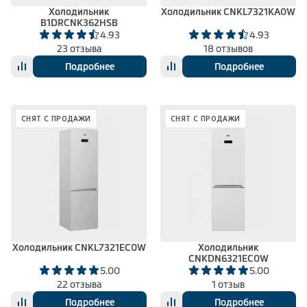
Холодильник
Холодильник CNKL7321KA0W
B1DRCNK362HSB
4.93
4.93
23 отзыва
18 отзывов
Подробнее
Подробнее
СНЯТ С ПРОДАЖИ
СНЯТ С ПРОДАЖИ
Холодильник CNKL7321EC0W
Холодильник
CNKDN6321EC0W
5.00
5.00
22 отзыва
1 отзыв
Подробнее
Подробнее