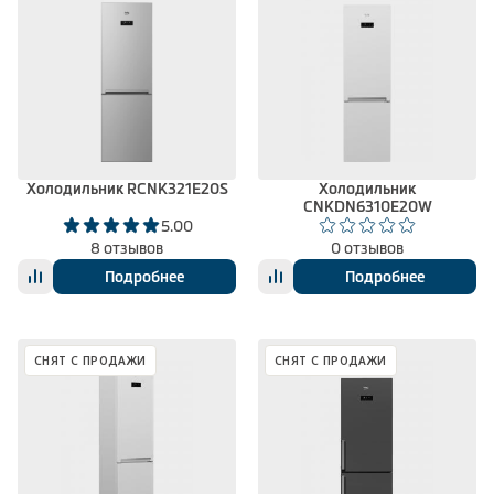
Холодильник RCNK321E20S
Холодильник
CNKDN6310E20W
5.00
8 отзывов
0 отзывов
Подробнее
Подробнее
СНЯТ С ПРОДАЖИ
СНЯТ С ПРОДАЖИ