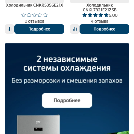
Холодильник CNKR5356E21X
Холодильник
CNKL7321E21ZSB
5.00
0 отзывов
4 отзыва
Подробнее
Подробнее