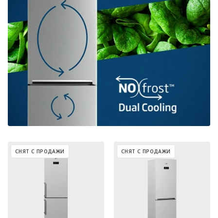
СНЯТ С ПРОДАЖИ
СНЯТ С ПРОДАЖИ