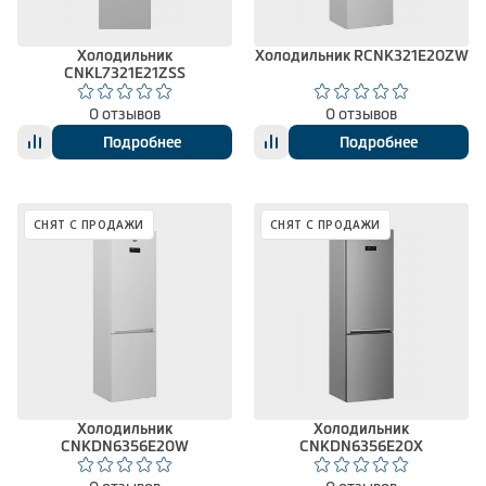
Холодильник
Холодильник RCNK321E20ZW
CNKL7321E21ZSS
0 отзывов
0 отзывов
Подробнее
Подробнее
СНЯТ С ПРОДАЖИ
СНЯТ С ПРОДАЖИ
Холодильник
Холодильник
CNKDN6356E20W
CNKDN6356E20X