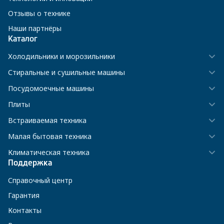
Отзывы о технике
Наши партнёры
Каталог
Холодильники и морозильники
Стиральные и сушильные машины
Посудомоечные машины
Плиты
Встраиваемая техника
Малая бытовая техника
Климатическая техника
Поддержка
Справочный центр
Гарантия
Контакты