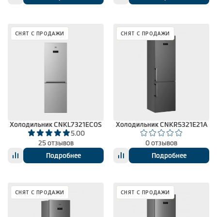
СНЯТ С ПРОДАЖИ
СНЯТ С ПРОДАЖИ
Холодильник CNKL7321EC0S
Холодильник CNKR5321E21A
5.00
25 отзывов
0 отзывов
Подробнее
Подробнее
СНЯТ С ПРОДАЖИ
СНЯТ С ПРОДАЖИ