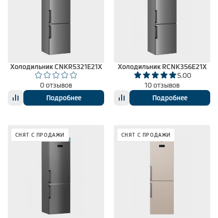
Холодильник CNKR5321E21X
Холодильник RCNK356E21X
5.00
0 отзывов
10 отзывов
Подробнее
Подробнее
СНЯТ С ПРОДАЖИ
СНЯТ С ПРОДАЖИ