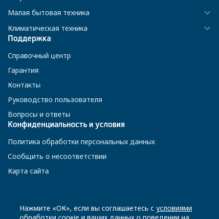
Малая бытовая техника
Климатическая техника
Поддержка
Справочный центр
Гарантия
Контакты
Руководство пользователя
Вопросы и ответы
Конфиденциальность и условия
Политика обработки персональных данных
Сообщить о несоответствии
Карта сайта
8 800 200-23-56
Нажмите «ОК», если вы соглашаетесь с
условиями
обработки соокіе
и ваших данных о поведении на