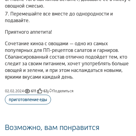
овощной смесью.
Перемешайте все вместе до однородности и
подавайте.
Приятного аппетита!
Сочетание киноа с овощами — одно из самых
популярных для ПП-рецептов салатов и гарниров.
Сбалансированный состав отлично подойдет тем, кто
следит за своим питанием, хочет употреблять больше
овощей и зелени, и при этом наслаждаться новыми,
яркими вкусами каждый день.
02.02.2024
Поделиться
611
63
приготовление еды
Возможно, вам понравится