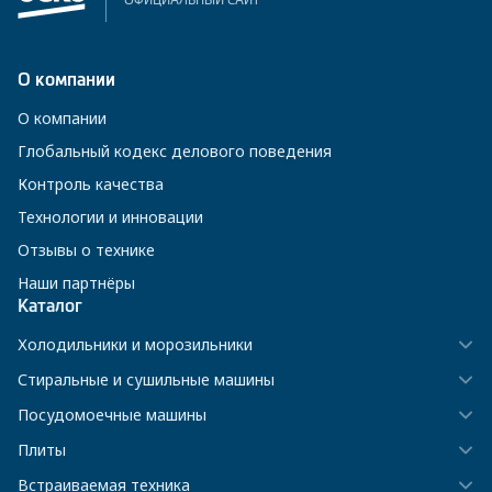
ОФИЦИАЛЬНЫЙ САЙТ
О компании
О компании
Глобальный кодекс делового поведения
Контроль качества
Технологии и инновации
Отзывы о технике
Наши партнёры
Каталог
Холодильники и морозильники
Стиральные и сушильные машины
Посудомоечные машины
Плиты
Встраиваемая техника