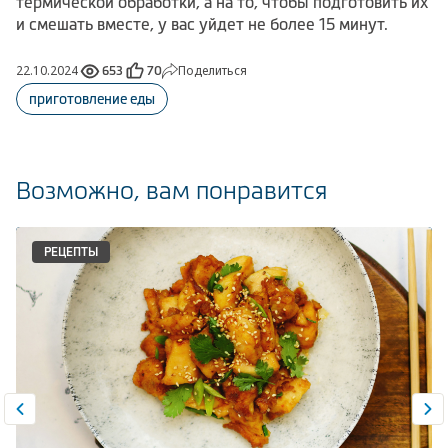
термической обработки, а на то, чтобы подготовить их
и смешать вместе, у вас уйдет не более 15 минут.
22.10.2024
Поделиться
653
70
приготовление еды
Возможно, вам понравится
РЕЦЕПТЫ