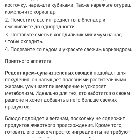
косточку, нарежьте кубиками. Также нарежьте огурец,
измельчите кориандр.
Поместите все ингредиенты в блендер и
смешивайте до однородности.
Поставьте смесь в холодильник минимум на час,
чтобы охладить.
Подавайте со льдом и украсьте свежим кориандром.
Приятного аппетита!
Рецепт крем-супа из зеленых овощей
подойдет для
похудения: он насыщает полезными растительными
жирами, улучшает пищеварение и ускоряет
метаболизм. Идеально для тех, кто заботится о своем
рационе и хочет добавить в него больше свежих
продуктов.
Блюдо подойдет и веганам, поскольку не содержит
продуктов животного происхождения. Кроме того,
готовить его совсем просто: ингредиенты не требуют