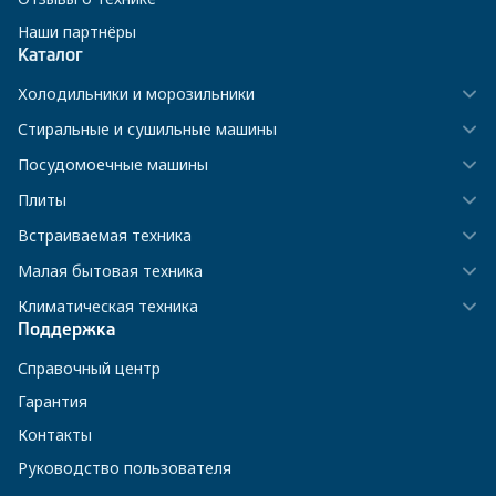
Наши партнёры
Каталог
Холодильники и морозильники
Стиральные и сушильные машины
Посудомоечные машины
Плиты
Встраиваемая техника
Малая бытовая техника
Климатическая техника
Поддержка
Справочный центр
Гарантия
Контакты
Руководство пользователя