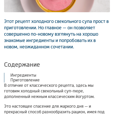
Климатическая техника
Этот рецепт холодного свекольного супа прост в
приготовлении. Но главное — он позволяет
0
Сравнить
совершенно по-новому взглянуть на хорошо
знакомые ингредиенты и попробовать их в
новом, неожиданном сочетании.
Содержание
Ингредиенты
Приготовление
В отличие от классического рецепта, здесь мы
готовим холодный свекольный суп-пюре,
дополненный нежным классическим йогуртом.
Это настоящее спасение для жаркого дня — и
прекрасный способ разнообразить рацион, имея под