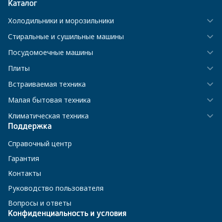
Каталог
Холодильники и морозильники
Стиральные и сушильные машины
Посудомоечные машины
Плиты
Встраиваемая техника
Малая бытовая техника
Климатическая техника
Поддержка
Справочный центр
Гарантия
Контакты
Руководство пользователя
Вопросы и ответы
Конфиденциальность и условия