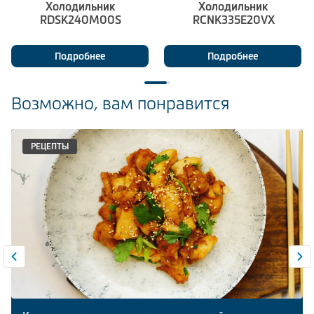
Холодильник
Холодильник
RDSK240M00S
RCNK335E20VX
Подробнее
Подробнее
Возможно, вам понравится
РЕЦЕПТЫ