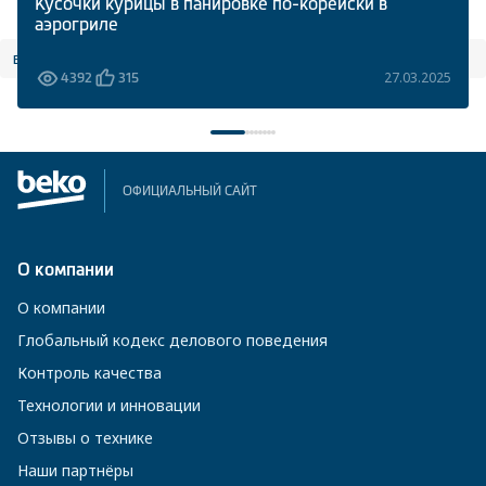
Кусочки курицы в панировке по-корейски в
аэрогриле
все статьи
27.03.2025
4392
315
ОФИЦИАЛЬНЫЙ САЙТ
О компании
О компании
Глобальный кодекс делового поведения
Контроль качества
Технологии и инновации
Отзывы о технике
Наши партнёры