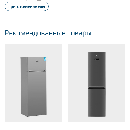
приготовление еды
Рекомендованные товары