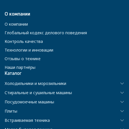
О компании
О компании
Глобальный кодекс делового поведения
Контроль качества
Технологии и инновации
Отзывы о технике
Наши партнёры
Каталог
Холодильники и морозильники
Стиральные и сушильные машины
Посудомоечные машины
Плиты
Встраиваемая техника