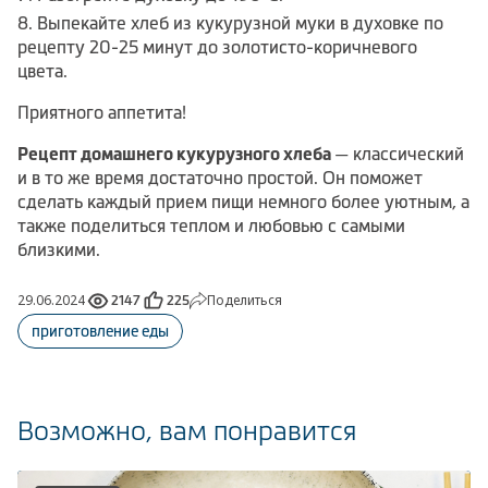
Выпекайте хлеб из кукурузной муки в духовке по
рецепту 20-25 минут до золотисто-коричневого
цвета.
Приятного аппетита!
Рецепт домашнего кукурузного хлеба
— классический
и в то же время достаточно простой. Он поможет
сделать каждый прием пищи немного более уютным, а
также поделиться теплом и любовью с самыми
близкими.
29.06.2024
Поделиться
2147
225
приготовление еды
Возможно, вам понравится