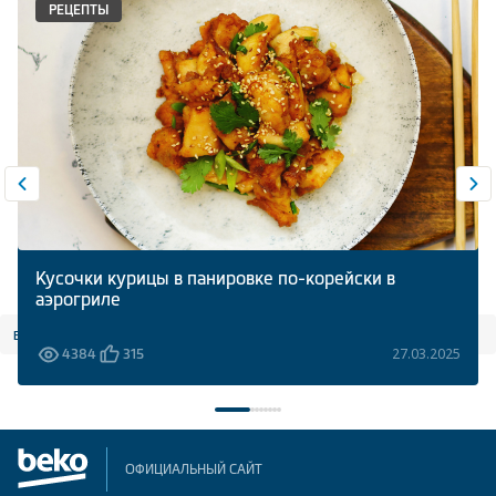
РЕЦЕПТЫ
Кусочки курицы в панировке по-корейски в
аэрогриле
все статьи
27.03.2025
4384
315
ОФИЦИАЛЬНЫЙ САЙТ