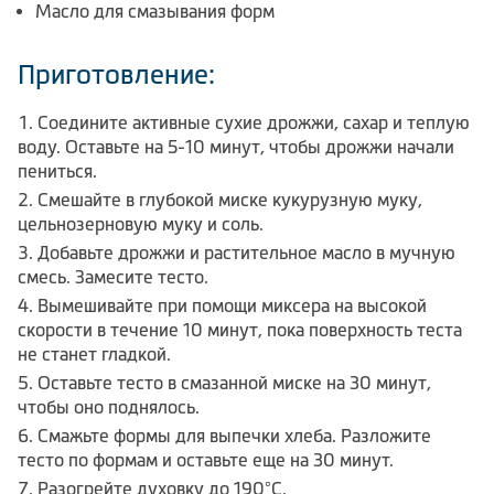
Масло для смазывания форм
Приготовление:
Соедините активные сухие дрожжи, сахар и теплую
воду. Оставьте на 5-10 минут, чтобы дрожжи начали
пениться.
Смешайте в глубокой миске кукурузную муку,
цельнозерновую муку и соль.
Добавьте дрожжи и растительное масло в мучную
смесь. Замесите тесто.
Вымешивайте при помощи миксера на высокой
скорости в течение 10 минут, пока поверхность теста
не станет гладкой.
Оставьте тесто в смазанной миске на 30 минут,
чтобы оно поднялось.
Смажьте формы для выпечки хлеба. Разложите
тесто по формам и оставьте еще на 30 минут.
Разогрейте духовку до 190°C.