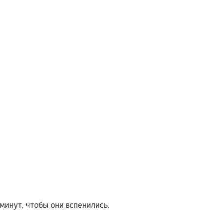
минут, чтобы они вспенились.