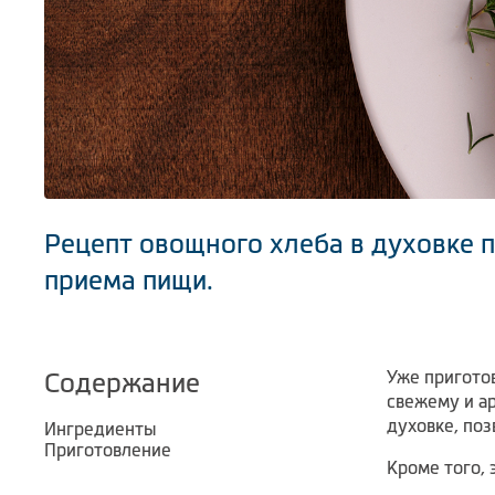
Рецепт овощного хлеба в духовке 
приема пищи.
Уже пригото
Содержание
свежему и ар
духовке, поз
Ингредиенты
Приготовление
Кроме того, 