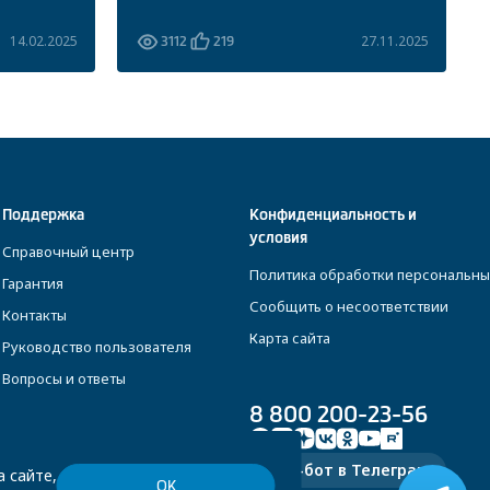
14.02.2025
27.11.2025
3112
219
Поддержка
Конфиденциальность и
условия
Справочный центр
Политика обработки персональны
Гарантия
Сообщить о несоответствии
Контакты
Карта сайта
Руководство пользователя
Вопросы и ответы
8 800 200-23-56
Чат-бот в Телеграм
 сайте,
ОК