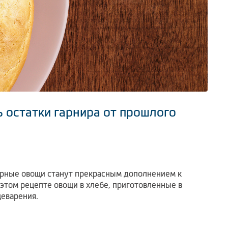
 остатки гарнира от прошлого
варные овощи станут прекрасным дополнением к
этом рецепте овощи в хлебе, приготовленные в
щеварения.