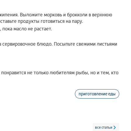
 кипения. Выложите морковь и брокколи в верхнюю
ставьте продукты готовиться на пару.
пока масло не растает.
а сервировочное блюдо. Посыпьте свежими листьями
 понравится не только любителям рыбы, но и тем, кто
приготовление еды
все статьи