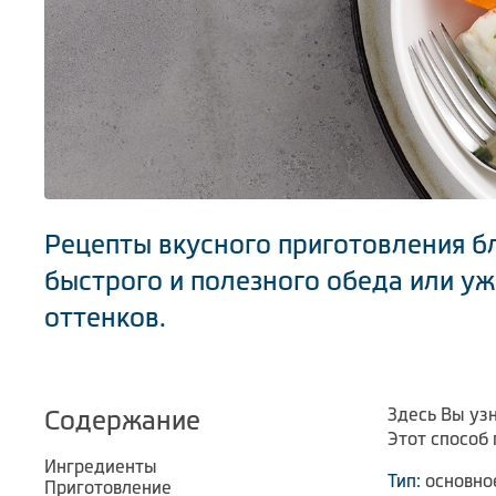
Рецепты вкусного приготовления бл
быстрого и полезного обеда или уж
оттенков.
Здесь Вы уз
Содержание
Этот способ
Ингредиенты
Тип:
основно
Приготовление