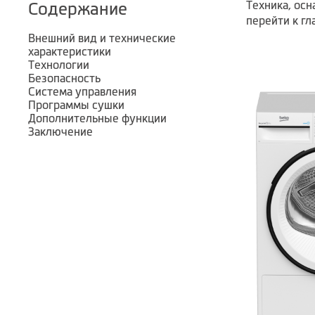
Техника, осн
Содержание
перейти к гл
Внешний вид и технические
характеристики
Технологии
Безопасность
Система управления
Программы сушки
Дополнительные функции
Заключение