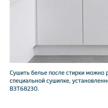
Сушить белье после стирки можно 
специальной сушилке, установленн
B3T68230.