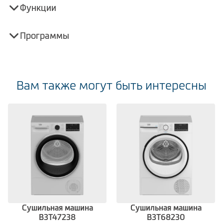
Функции
Программы
Вам также могут быть интересны
Сушильная машина
Сушильная машина
B3T47238
B3T68230