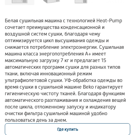
Белая сушильная машина с технологией Heat-Pump
сочетает преимущества конденсационной и
воздушной систем сушки, благодаря чему
оптимизируется цикл высушивания одежды и
снижается потребление электроэнергии. Сушильная
машина класса энергопотребления А+ имеет
максимальную загрузку 7 кг и предлагает 15
автоматических программ сушки для разных типов
ткани, включая инновационный режим
ультрафиолетовой сушки. УФ-обработка одежды во
время сушки в сушильной машине Beko гарантирует
гигиеническую чистоту тканей. Благодаря функциям
автоматического разглаживания и охлаждения вещей
после цикла, отложенному запуску и индикатору
очистки фильтра сушильной машиной удобно
пользоваться день за днем.
Где купить