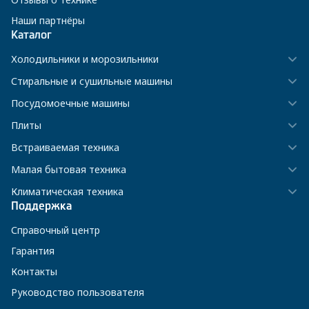
Наши партнёры
Каталог
Холодильники и морозильники
Стиральные и сушильные машины
Посудомоечные машины
Плиты
Встраиваемая техника
Малая бытовая техника
Климатическая техника
Поддержка
Справочный центр
Гарантия
Контакты
Руководство пользователя