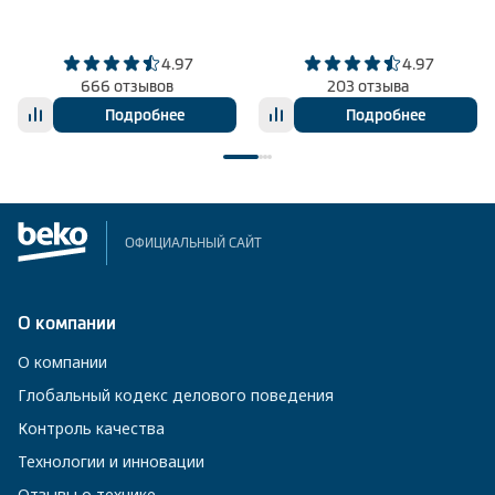
4.97
4.97
666 отзывов
203 отзыва
Подробнее
Подробнее
ОФИЦИАЛЬНЫЙ САЙТ
О компании
О компании
Глобальный кодекс делового поведения
Контроль качества
Технологии и инновации
Отзывы о технике