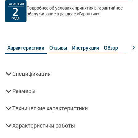
Подробнее об условиях принятия в гарантийное
обслуживание в разделе
«Гарантия»
Характеристики
Отзывы
Инструкция
Обзор
Спецификация
Размеры
Технические характеристики
Характеристики работы