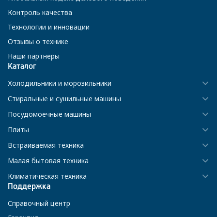
Контроль качества
Технологии и инновации
Отзывы о технике
Наши партнёры
Каталог
Холодильники и морозильники
Стиральные и сушильные машины
Посудомоечные машины
Плиты
Встраиваемая техника
Малая бытовая техника
Климатическая техника
Поддержка
Справочный центр