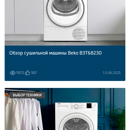
Обзор сушильной машины Beko B3T68230
10.08.2025
1072
107
ВЫБОР ТЕХНИКИ