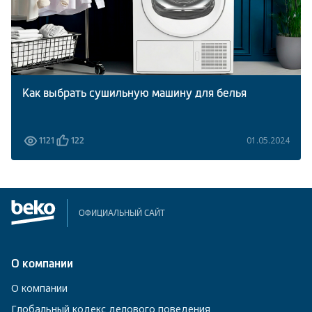
Как выбрать сушильную машину для белья
01.05.2024
1121
122
ОФИЦИАЛЬНЫЙ САЙТ
О компании
О компании
Глобальный кодекс делового поведения