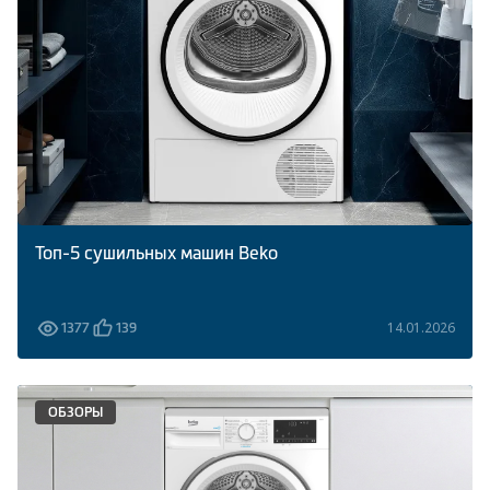
Климатическая техника
0
Сравнить
Топ-5 сушильных машин Beko
14.01.2026
1377
139
ОБЗОРЫ