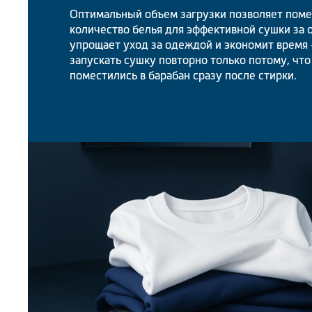
Оптимальный объем загрузки позволяет поме
количество белья для эффективной сушки за о
упрощает уход за одеждой и экономит время 
запускать сушку повторно только потому, что
поместились в барабан сразу после стирки.