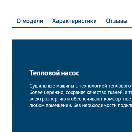
О модели
Характеристики
Отзывы
Тепловой насос
Сушильные машины с технологией теплового 
более бережно, сохраняя качество тканей, а 
электроэнергию и обеспечивают комфортное 
любом помещении, без необходимости подклю