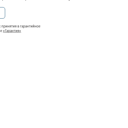
 принятия в гарантийное
ле
«Гарантия»