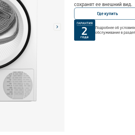
сохранят ее внешний вид.
Где купить
Подробнее об условиях
обслуживание в разде