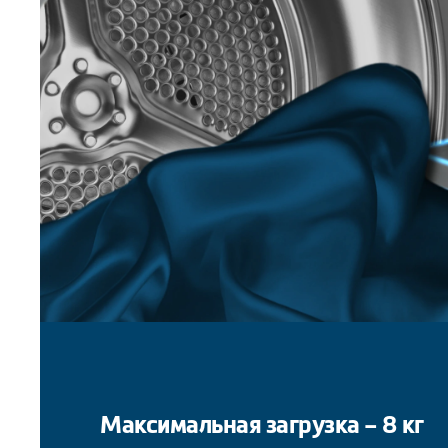
Максимальная загрузка – 8 кг