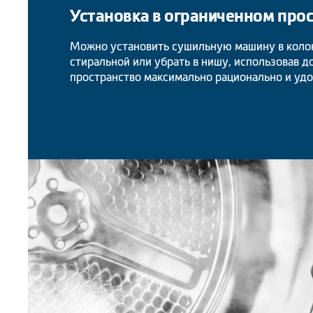
Установка в ограниченном про
Можно установить сушильную машину в коло
стиральной или убрать в нишу, использовав 
пространство максимально рационально и удо