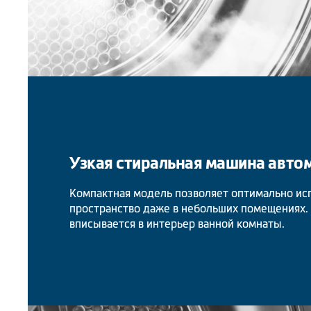
Узкая стиральная машина авто
Компактная модель позволяет оптимально ис
пространство даже в небольших помещениях.
вписывается в интерьер ванной комнаты.