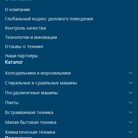
О компании
Глобальный кодекс делового поведения
Контроль качества
Технологии и инновации
Отзывы о технике
Наши партнёры
Каталог
Холодильники и морозильники
Стиральные и сушильные машины
Посудомоечные машины
Плиты
Встраиваемая техника
Малая бытовая техника
Климатическая техника