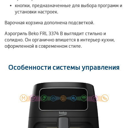
кнопки, предназначенные для выбора программ и
установки настроек.
Варочная корзина дополнена подсветкой.
Аэрогриль Beko FRL 3374 B выглядит стильно и
солидно. Он органично впишется в интерьер кухни,
оформленной в современном стиле.
Особенности системы управления