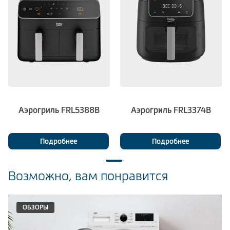
Аэрогриль FRL5388B
Аэрогриль FRL3374B
Подробнее
Подробнее
Возможно, вам понравится
ОБЗОРЫ