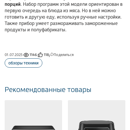
порций
. Набор программ этой модели ориентирован в
первую очередь на блюда из мяса. Но в ней можно
готовить и другую еду, используя ручные настройки.
Также прибор умеет размораживать замороженные
продукты и полуфабрикаты.
01.07.2025
Поделиться
1146
118
обзоры техники
Рекомендованные товары