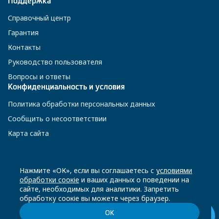
Поддержка
Справочный центр
Гарантия
Контакты
Руководство пользователя
Вопросы и ответы
Конфиденциальность и условия
Политика обработки персональных данных
Сообщить о несоответствии
Карта сайта
8 800 200-23-56
Нажмите «ОК», если вы соглашаетесь с
условиями
обработки соокіе
и ваших данных о поведении на
сайте, необходимых для аналитики. Запретить
Чат-бот в Телеграм
обработку соокіе вы можете через браузер.
ОК