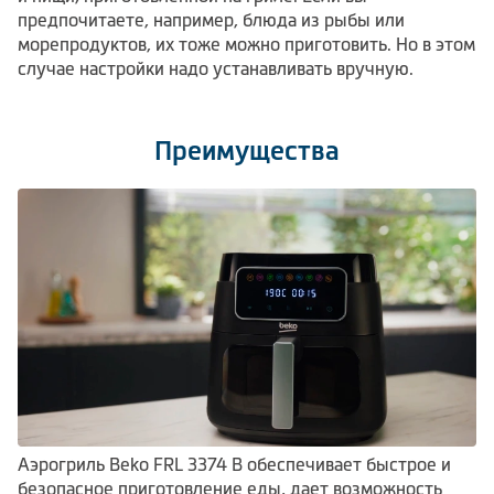
предпочитаете, например, блюда из рыбы или
морепродуктов, их тоже можно приготовить. Но в этом
случае настройки надо устанавливать вручную.
Преимущества
Аэрогриль Beko FRL 3374 B обеспечивает быстрое и
безопасное приготовление еды, дает возможность