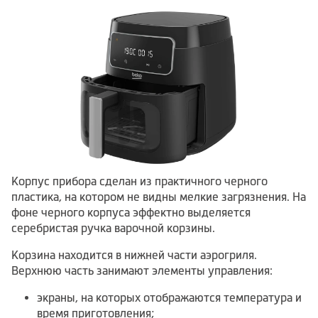
Корпус прибора сделан из практичного черного
пластика, на котором не видны мелкие загрязнения. На
фоне черного корпуса эффектно выделяется
серебристая ручка варочной корзины.
Корзина находится в нижней части аэрогриля.
Верхнюю часть занимают элементы управления:
экраны, на которых отображаются температура и
время приготовления;