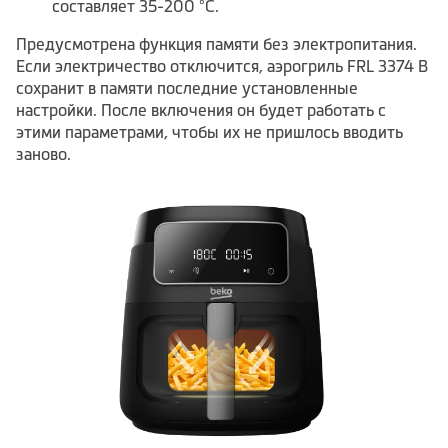
составляет 35-200 °C.
Предусмотрена функция памяти без электропитания.
Если электричество отключится, аэрогриль FRL 3374 B
сохранит в памяти последние установленные
настройки. После включения он будет работать с
этими параметрами, чтобы их не пришлось вводить
заново.