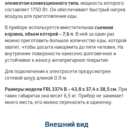
элементом конвекционного типа
, мощность которого
составляет 1750 Вт. Он обеспечивает быстрый нагрев
воздуха для приготовления еды.
В приборе используется вместительная
съемная
корзина, объем которой – 7,6 л
. В ней за один раз
можно приготовить большое количество еды, которой
хватит, чтобы досыта накормить до пяти человек. На
внутренние поверхности нанесено долговечное и
устойчивое к износу антипригарное покрытие.
Для подключения к электросети предусмотрен
сетевой шнур длиной 0,9 м.
Размеры модели FRL 3374 B – 43,8 х 37,4 х 38,5 см
. При
таких габаритах она весит 6,5 кг. Прибор не занимает
много места, его можно переносить в одиночку.
Внешний вид