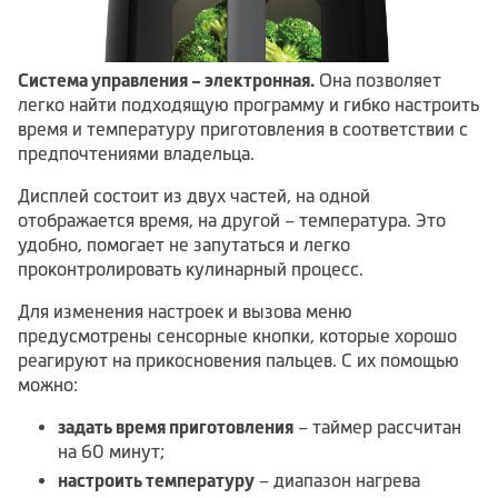
Система управления – электронная.
Она позволяет
легко найти подходящую программу и гибко настроить
время и температуру приготовления в соответствии с
предпочтениями владельца.
Дисплей состоит из двух частей, на одной
отображается время, на другой – температура. Это
удобно, помогает не запутаться и легко
проконтролировать кулинарный процесс.
Для изменения настроек и вызова меню
предусмотрены сенсорные кнопки, которые хорошо
реагируют на прикосновения пальцев. С их помощью
можно:
задать время приготовления
– таймер рассчитан
на 60 минут;
настроить температуру
– диапазон нагрева