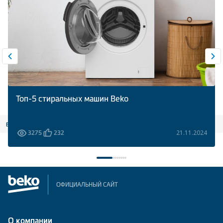
Топ-5 стиральных машин Beko
все статьи
21.11.2024
3275
232
ОФИЦИАЛЬНЫЙ САЙТ
О компании