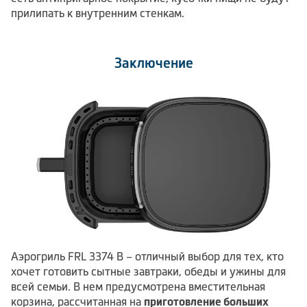
прилипать к внутренним стенкам.
Заключение
Аэрогриль FRL 3374 B – отличный выбор для тех, кто
хочет готовить сытные завтраки, обеды и ужины для
всей семьи. В нем предусмотрена вместительная
корзина, рассчитанная на
приготовление больших