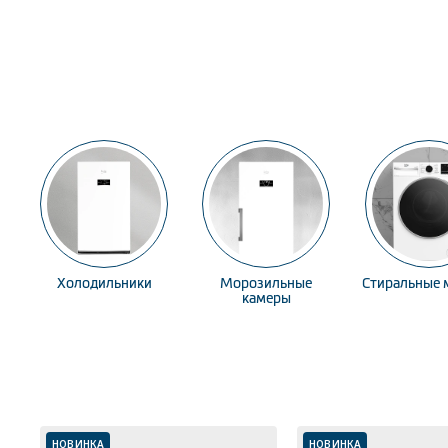
Холодильники
Морозильные
Стиральные
камеры
НОВИНКА
НОВИНКА