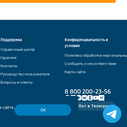
Поддержка
Конфиденциальность и
условия
Справочный центр
Политика обработки персональны
Гарантия
Сообщить о несоответствии
Контакты
Карта сайта
Руководство пользователя
Вопросы и ответы
8 800 200-23-56
Чат-бот в Телеграм
 сайте,
ОК