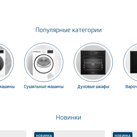
Популярные категории
 машины
Сушильные машины
Духовые шкафы
Варо
Новинки
НОВИНКА
НОВИНКА