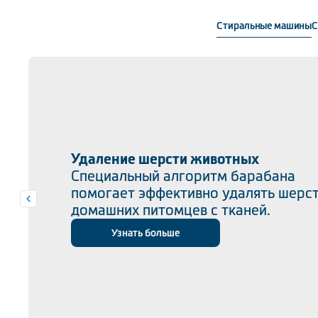
Стиральные машины
С
Удаление шерсти животных
Специальный алгоритм барабана
помогает эффективно удалять шерс
домашних питомцев с тканей.
Узнать больше