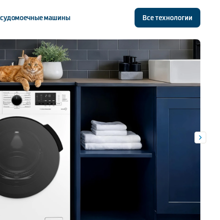
судомоечные машины
Все технологии