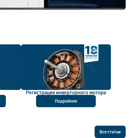
Регистрация инверторного мотора
Подробнее
Все статьи