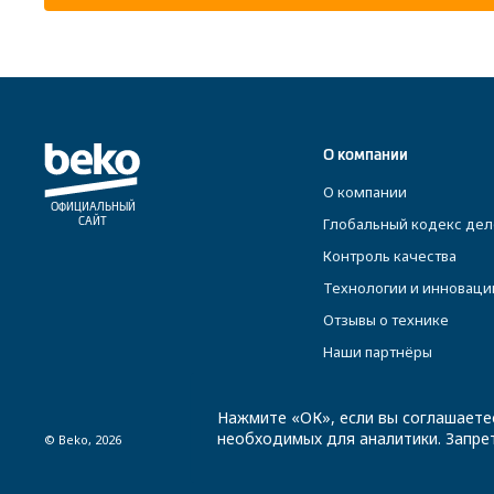
О компании
О компании
ОФИЦИАЛЬНЫЙ
Глобальный кодекс дел
САЙТ
Контроль качества
Технологии и инноваци
Отзывы о технике
Наши партнёры
Нажмите «ОК», если вы соглашаете
необходимых для аналитики. Запрет
© Beko, 2026