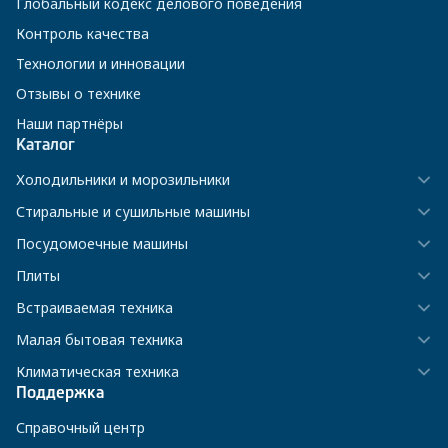
Глобальный кодекс делового поведения
Контроль качества
Технологии и инновации
Отзывы о технике
Наши партнёры
Каталог
Холодильники и морозильники
Стиральные и сушильные машины
Посудомоечные машины
Плиты
Встраиваемая техника
Малая бытовая техника
Климатическая техника
Поддержка
Справочный центр