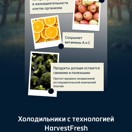
Холодильники с технологией
HarvestFresh