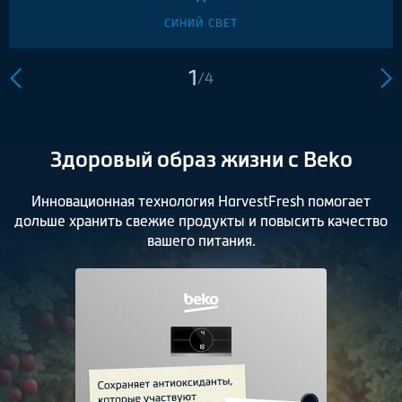
СИНИЙ СВЕТ
1
/
4
Здоровый образ жизни с Beko
Инновационная технология HarvestFresh помогает
дольше хранить свежие продукты и повысить качество
вашего питания.