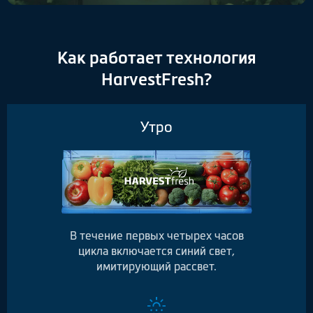
Как работает технология
HarvestFresh?
Утро
В течение первых четырех часов
цикла включается синий свет,
имитирующий рассвет.