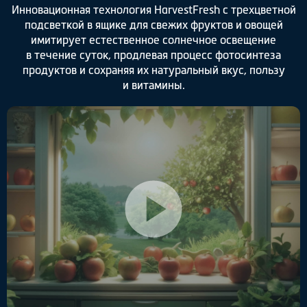
Инновационная технология HarvestFresh с трехцветной
подсветкой в ящике для свежих фруктов и овощей
имитирует естественное солнечное освещение
в течение суток, продлевая процесс фотосинтеза
продуктов и сохраняя
их натуральный вкус, пользу
и витамины.