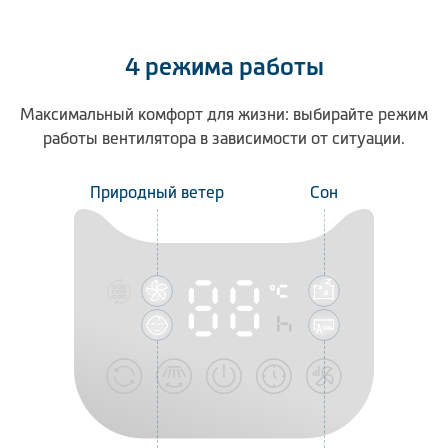
4 режима работы
Максимальный комфорт для жизни: выбирайте режим
работы вентилятора в зависимости от ситуации.
Природный ветер
Сон