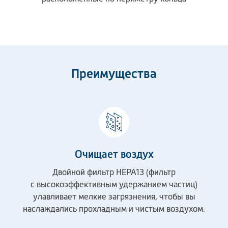
Преимущества
Очищает воздух
Двойной фильтр HEPA13 (фильтр
с высокоэффективным удержанием частиц)
улавливает мелкие загрязнения, чтобы вы
наслаждались прохладным и чистым воздухом.