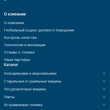
О компании
О компании
Глобальный кодекс делового поведения
Контроль качества
Технологии и инновации
Отзывы о технике
Наши партнёры
Каталог
Холодильники и морозильники
Стиральные и сушильные машины
Посудомоечные машины
Плиты
Встраиваемая техника