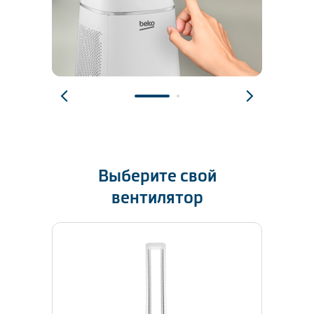
Выберите свой
вентилятор