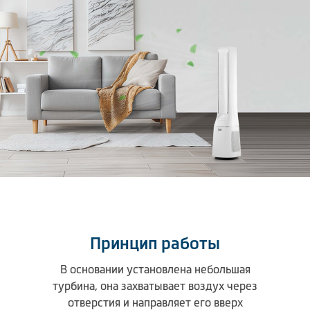
Климатическая техника
0
Сравнить
Принцип работы
В основании установлена небольшая
турбина, она захватывает воздух через
отверстия и направляет его вверх