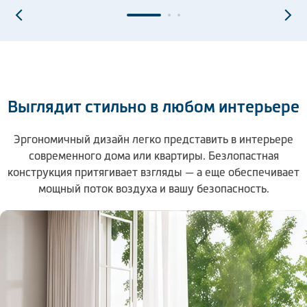
Выглядит стильно в любом интерьере
Эргономичный дизайн легко представить в интерьере
современного дома или квартиры. Безлопастная
конструкция притягивает взгляды — а еще обеспечивает
мощный поток воздуха и вашу безопасность.