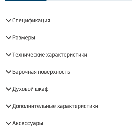
Спецификация
Размеры
Технические характеристики
Варочная поверхность
Духовой шкаф
Дополнительные характеристики
Аксессуары