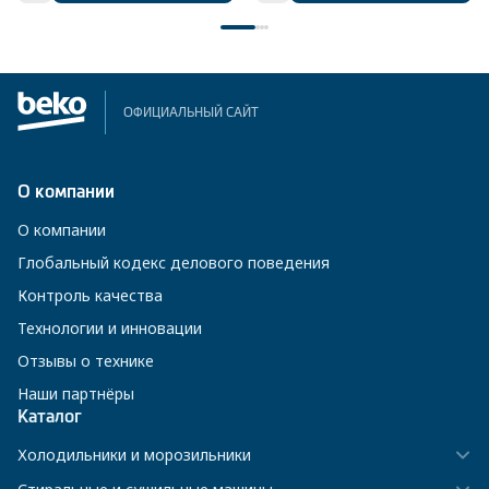
ОФИЦИАЛЬНЫЙ САЙТ
О компании
О компании
Глобальный кодекс делового поведения
Контроль качества
Технологии и инновации
Отзывы о технике
Наши партнёры
Каталог
Холодильники и морозильники