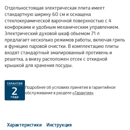
Отдельностоящая электрическая плита имеет
стандартную ширину 60 см и оснащена
стеклокерамической варочной поверхностью с 4
конфорками и удобным механическим управлением.
Электрический духовой шкаф объемом 71 л
предлагает несколько режимов работы, включая гриль
и функцию паровой очистки. В комплектацию плиты
входят стандартный эмалированный противень и
решетка, а внизу расположен отсек с откидной
крышкой для хранения посуды.
Подробнее об условиях принятия в гарантийное
обслуживание в разделе
«Гарантия»
Характеристики
Инструкция