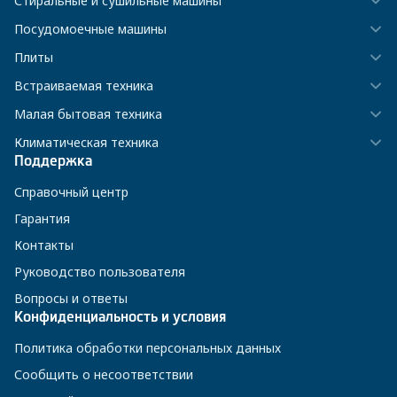
Стиральные и сушильные машины
Посудомоечные машины
Плиты
Встраиваемая техника
Малая бытовая техника
Климатическая техника
Поддержка
Справочный центр
Гарантия
Контакты
Руководство пользователя
Вопросы и ответы
Конфиденциальность и условия
Политика обработки персональных данных
Сообщить о несоответствии