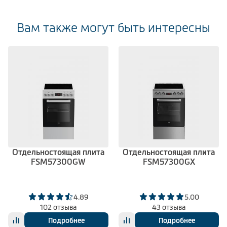
Вам также могут быть интересны
Отдельностоящая плита
Отдельностоящая плита
FSM57300GW
FSM57300GX
4.89
5.00
102 отзыва
43 отзыва
Подробнее
Подробнее