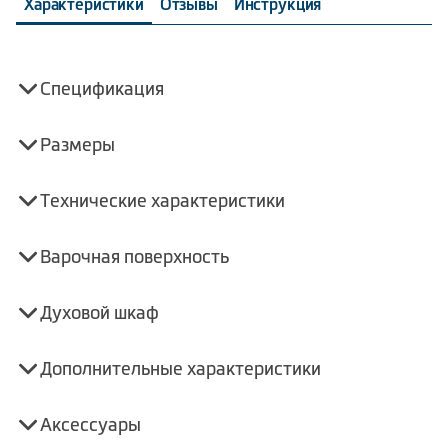
Характеристики
Отзывы
Инструкция
Спецификация
Размеры
Технические характеристики
Варочная поверхность
Духовой шкаф
Дополнительные характеристики
Аксессуары