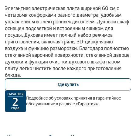
Элегантная электрическая плита шириной 60 см с
четырьмя конфорками разного диаметра, удобным
управлением и электронным дисплеем. Духовой шкаф
оснащен подсветкой и встроенным ящиком для
посуды. Духовка имеет полный набор режимов
приготовления, включая гриль, 3D-циркуляцию
воздуха и функцию разморозки. Благодаря полностью
стеклянной варочной поверхности, стеклянной дверце
духовки и функции очистки духового шкафа паром
плиту легко чистить после каждого приготовления
блюда.
Где купить
Подробнее об условиях принятия в гарантийное
обслуживание в разделе
«Гарантия»