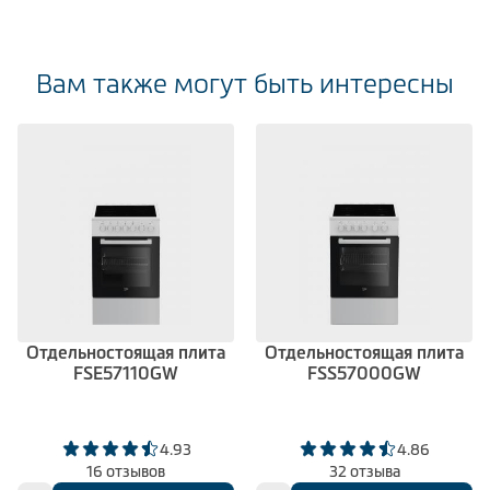
Вам также могут быть интересны
Отдельностоящая плита
Отдельностоящая плита
FSE57110GW
FSS57000GW
4.93
4.86
16 отзывов
32 отзыва