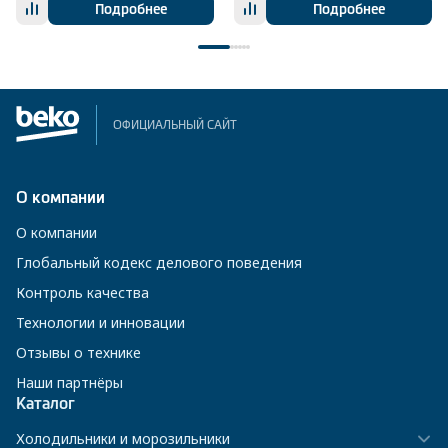
Подробнее
Подробнее
ОФИЦИАЛЬНЫЙ САЙТ
О компании
О компании
Глобальный кодекс делового поведения
Контроль качества
Технологии и инновации
Отзывы о технике
Наши партнёры
Каталог
Холодильники и морозильники