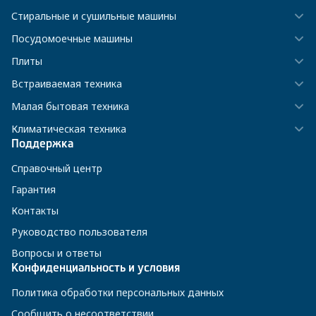
Стиральные и сушильные машины
Посудомоечные машины
Плиты
Встраиваемая техника
Малая бытовая техника
Климатическая техника
Поддержка
Справочный центр
Гарантия
Контакты
Руководство пользователя
Вопросы и ответы
Конфиденциальность и условия
Политика обработки персональных данных
Сообщить о несоответствии