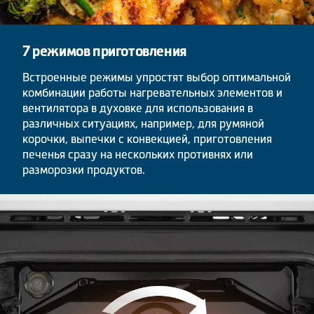
7 режимов приготовления
Встроенные режимы упростят выбор оптимальной
комбинации работы нагревательных элементов и
вентилятора в духовке для использования в
различных ситуациях, например, для румяной
корочки, выпечки с конвекцией, приготовления
печенья сразу на нескольких противнях или
разморозки продуктов.