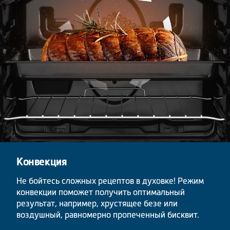
Конвекция
Не бойтесь сложных рецептов в духовке! Режим
конвекции поможет получить оптимальный
результат, например, хрустящее безе или
воздушный, равномерно пропеченный бисквит.