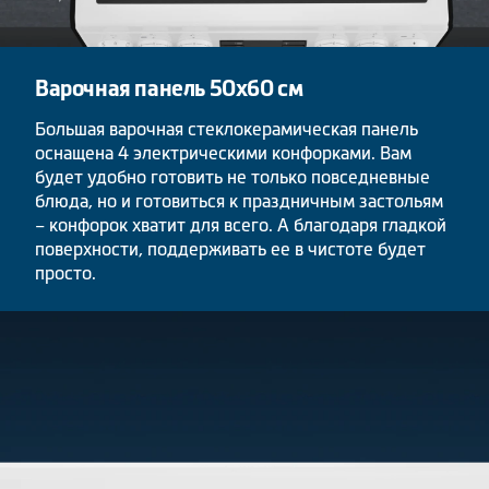
Варочная панель 50х60 см
Большая варочная стеклокерамическая панель
оснащена 4 электрическими конфорками. Вам
будет удобно готовить не только повседневные
блюда, но и готовиться к праздничным застольям
– конфорок хватит для всего. А благодаря гладкой
поверхности, поддерживать ее в чистоте будет
просто.