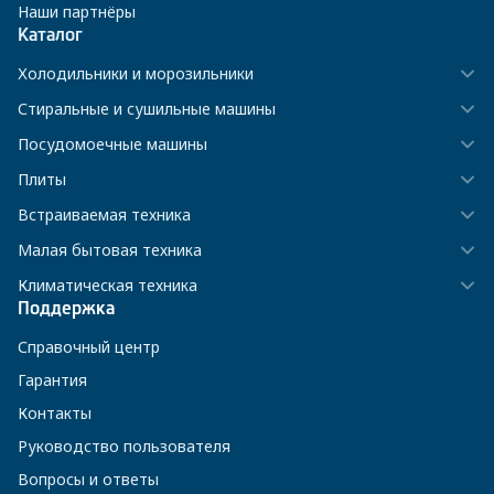
Наши партнёры
Каталог
Холодильники и морозильники
Стиральные и сушильные машины
Посудомоечные машины
Плиты
Встраиваемая техника
Малая бытовая техника
Климатическая техника
Поддержка
Справочный центр
Гарантия
Контакты
Руководство пользователя
Вопросы и ответы