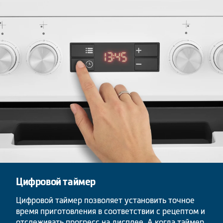
Цифровой таймер
Цифровой таймер позволяет установить точное
время приготовления в соответствии с рецептом и
отслеживать прогресс на дисплее. А когда таймер