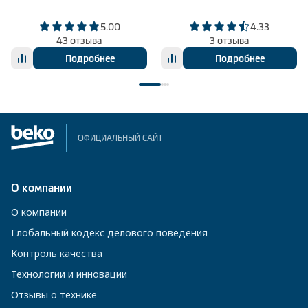
5.00
4.33
43 отзыва
3 отзыва
Подробнее
Подробнее
ОФИЦИАЛЬНЫЙ САЙТ
О компании
О компании
Глобальный кодекс делового поведения
Контроль качества
Технологии и инновации
Отзывы о технике