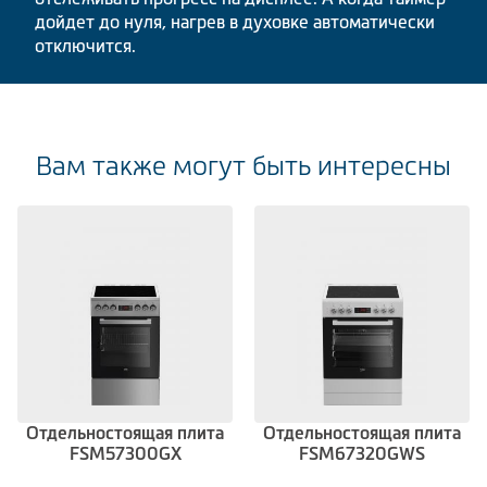
дойдет до нуля, нагрев в духовке автоматически
отключится.
Вам также могут быть интересны
Отдельностоящая плита
Отдельностоящая плита
FSM57300GX
FSM67320GWS