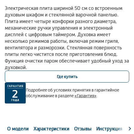
Электрическая плита шириной 50 см со встроенным
духовым шкафом и стеклянной варочной панелью.
Плита имеет четыре конфорки разного диаметра,
механические ручки управления и электронный
дисплей с цифровым таймером. Духовка имеет
несколько режимов работы, включая режим гриля,
вентилятора и разморозки. Стеклянная поверхность
плиты легко чистится после приготовления блюд.
Функция очистки паром обеспечивает удобный уход за
духовкой.
Где купить
Подробнее об условиях принятия в гарантийное
обслуживание в разделе
«Гарантия»
О модели
Характеристики
Отзывы
Инструкция