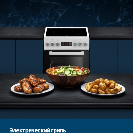
Электрический гриль