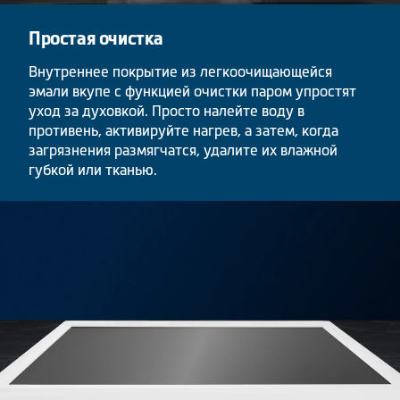
Простая очистка
Внутреннее покрытие из легкоочищающейся
эмали вкупе с функцией очистки паром упростят
уход за духовкой. Просто налейте воду в
противень, активируйте нагрев, а затем, когда
загрязнения размягчатся, удалите их влажной
губкой или тканью.