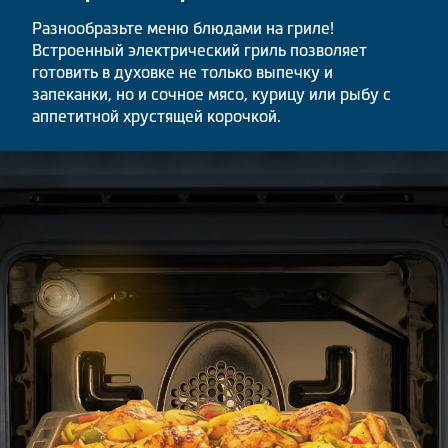
Разнообразьте меню блюдами на гриле!
Встроенный электрический гриль позволяет
готовить в духовке не только выпечку и
запеканки, но и сочное мясо, курицу или рыбу с
аппетитной хрустящей корочкой.