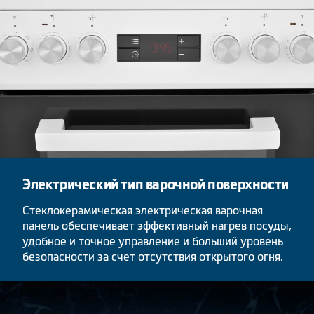
Электрический тип варочной поверхности
Стеклокерамическая электрическая варочная
панель обеспечивает эффективный нагрев посуды,
удобное и точное управление и больший уровень
безопасности за счет отсутствия открытого огня.