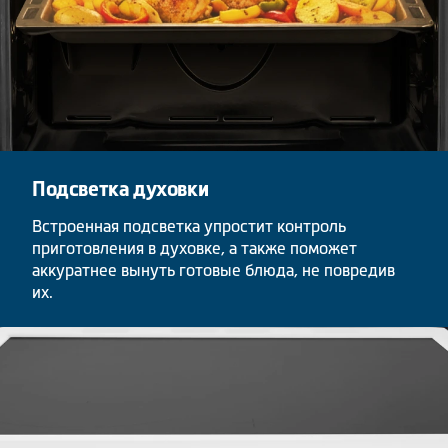
Подсветка духовки
Встроенная подсветка упростит контроль
приготовления в духовке, а также поможет
аккуратнее вынуть готовые блюда, не повредив
их.