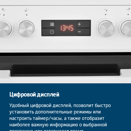
Цифровой дисплей
Удобный цифровой дисплей, позволит быстро
установить дополнительные режимы или
настроить таймер/часы, а также отобразит
наиболее важную информацию о выбранной
программе или оставшееся время.