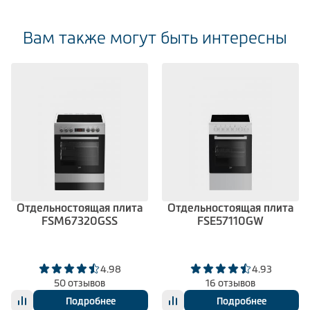
Вам также могут быть интересны
Отдельностоящая плита
Отдельностоящая плита
FSM67320GSS
FSE57110GW
4.98
4.93
50 отзывов
16 отзывов
Подробнее
Подробнее