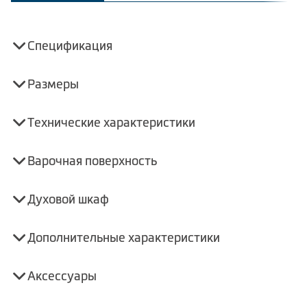
Спецификация
Размеры
Технические характеристики
Варочная поверхность
Духовой шкаф
Дополнительные характеристики
Аксессуары