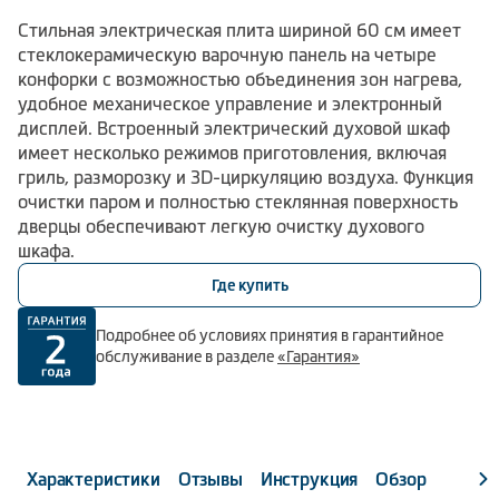
Стильная электрическая плита шириной 60 см имеет
стеклокерамическую варочную панель на четыре
конфорки с возможностью объединения зон нагрева,
удобное механическое управление и электронный
дисплей. Встроенный электрический духовой шкаф
имеет несколько режимов приготовления, включая
гриль, разморозку и 3D-циркуляцию воздуха. Функция
очистки паром и полностью стеклянная поверхность
дверцы обеспечивают легкую очистку духового
шкафа.
Где купить
Подробнее об условиях принятия в гарантийное
обслуживание в разделе
«Гарантия»
Характеристики
Отзывы
Инструкция
Обзор