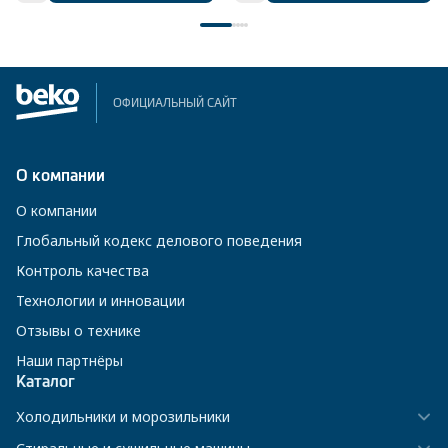
ОФИЦИАЛЬНЫЙ САЙТ
О компании
О компании
Глобальный кодекс делового поведения
Контроль качества
Технологии и инновации
Отзывы о технике
Наши партнёры
Каталог
Холодильники и морозильники