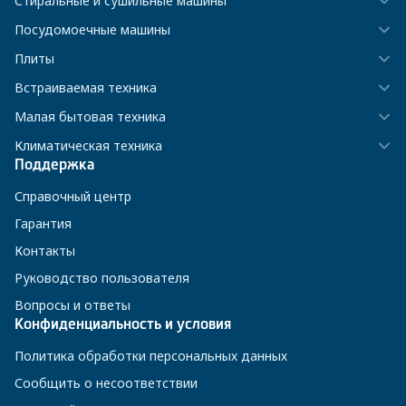
Стиральные и сушильные машины
Посудомоечные машины
Плиты
Встраиваемая техника
Малая бытовая техника
Климатическая техника
Поддержка
Справочный центр
Гарантия
Контакты
Руководство пользователя
Вопросы и ответы
Конфиденциальность и условия
Политика обработки персональных данных
Сообщить о несоответствии