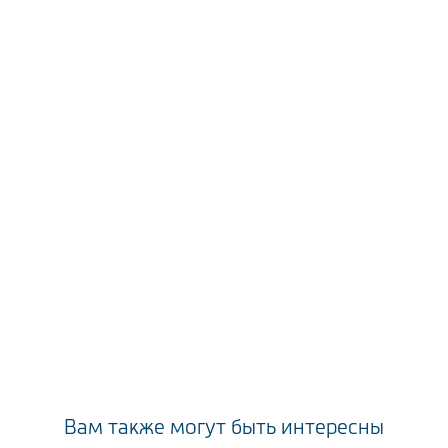
Вам также могут быть интересны