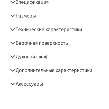
Спецификация
Размеры
Технические характеристики
Варочная поверхность
Духовой шкаф
Дополнительные характеристики
Аксессуары