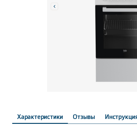
Характеристики
Отзывы
Инструкци