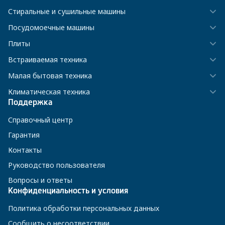
Стиральные и сушильные машины
Посудомоечные машины
Плиты
Встраиваемая техника
Малая бытовая техника
Климатическая техника
Поддержка
Справочный центр
Гарантия
Контакты
Руководство пользователя
Вопросы и ответы
Конфиденциальность и условия
Политика обработки персональных данных
Сообщить о несоответствии