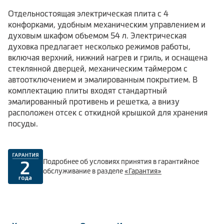
Отдельностоящая электрическая плита с 4
конфорками, удобным механическим управлением и
духовым шкафом объемом 54 л. Электрическая
духовка предлагает несколько режимов работы,
включая верхний, нижний нагрев и гриль, и оснащена
стеклянной дверцей, механическим таймером с
автоотключением и эмалированным покрытием. В
комплектацию плиты входят стандартный
эмалированный противень и решетка, а внизу
расположен отсек с откидной крышкой для хранения
посуды.
Подробнее об условиях принятия в гарантийное
обслуживание в разделе
«Гарантия»