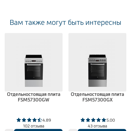
Вам также могут быть интересны
Отдельностоящая плита
Отдельностоящая плита
FSM57300GW
FSM57300GX
4.89
5.00
102 отзыва
43 отзыва