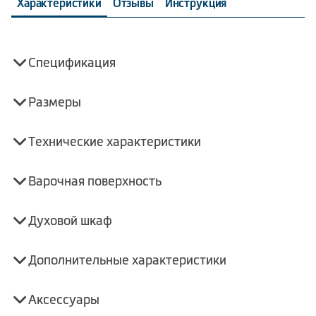
Характеристики
Отзывы
Инструкция
Спецификация
Размеры
Технические характеристики
Варочная поверхность
Духовой шкаф
Дополнительные характеристики
Аксессуары