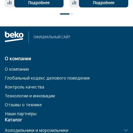
Подробнее
Подробнее
ОФИЦИАЛЬНЫЙ САЙТ
О компании
О компании
Глобальный кодекс делового поведения
Контроль качества
Технологии и инновации
Отзывы о технике
Наши партнёры
Каталог
Холодильники и морозильники