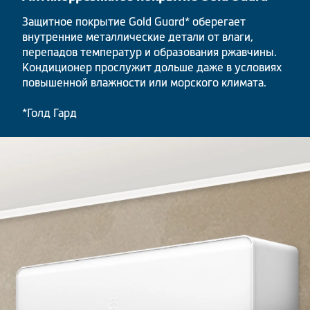
Защитное покрытие Gold Guard* оберегает
внутренние металлические детали от влаги,
перепадов температур и образования ржавчины.
Кондиционер прослужит дольше даже в условиях
повышенной влажности или морского климата.
*Голд Гард