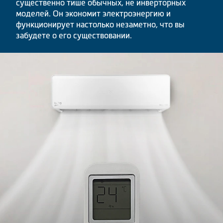
существенно тише обычных, не инверторных
моделей. Он экономит электроэнергию и
функционирует настолько незаметно, что вы
забудете о его существовании.