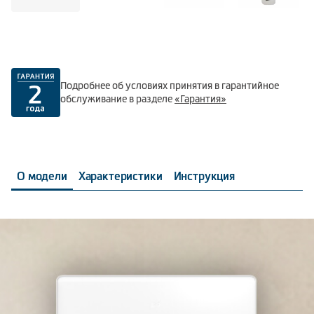
Подробнее об условиях принятия в гарантийное
обслуживание в разделе
«Гарантия»
О модели
Характеристики
Инструкция