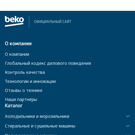
ОФИЦИАЛЬНЫЙ САЙТ
О компании
О компании
Глобальный кодекс делового поведения
Контроль качества
Технологии и инновации
Отзывы о технике
Наши партнёры
Каталог
Холодильники и морозильники
Стиральные и сушильные машины