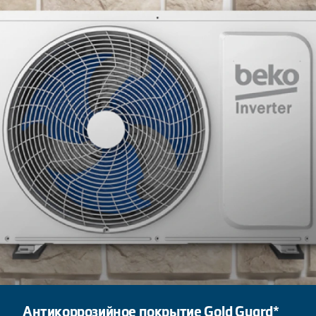
Антикоррозийное покрытие Gold Guard*