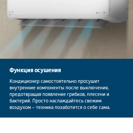
Функция осушения
Кондиционер самостоятельно просушит
внутренние компоненты после выключения,
предотвращая появление грибков, плесени и
бактерий. Просто наслаждайтесь свежим
воздухом – техника позаботится о себе сама.