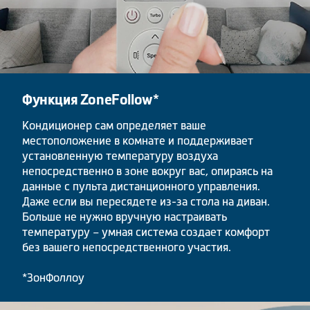
Функция ZoneFollow*
Кондиционер сам определяет ваше
местоположение в комнате и поддерживает
установленную температуру воздуха
непосредственно в зоне вокруг вас, опираясь на
данные с пульта дистанционного управления.
Даже если вы пересядете из-за стола на диван.
Больше не нужно вручную настраивать
температуру – умная система создает комфорт
без вашего непосредственного участия.
*ЗонФоллоу