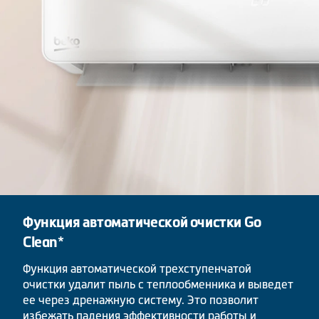
Функция автоматической очистки Go
Clean*
Функция автоматической трехступенчатой
очистки удалит пыль с теплообменника и выведет
ее через дренажную систему. Это позволит
избежать падения эффективности работы и