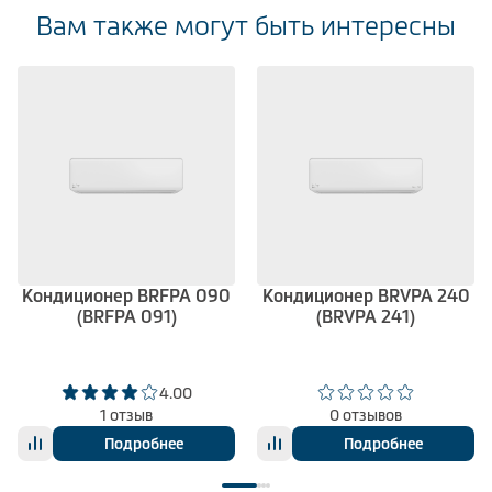
Вам также могут быть интересны
Кондиционер BRFPA 090
Кондиционер BRVPA 240
(BRFPA 091)
(BRVPA 241)
4.00
1 отзыв
0 отзывов
Подробнее
Подробнее