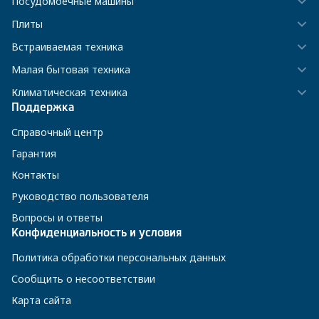
Посудомоечные машины
Плиты
Встраиваемая техника
Малая бытовая техника
Климатическая техника
Поддержка
Справочный центр
Гарантия
Контакты
Руководство пользователя
Вопросы и ответы
Конфиденциальность и условия
Политика обработки персональных данных
Сообщить о несоответствии
Карта сайта