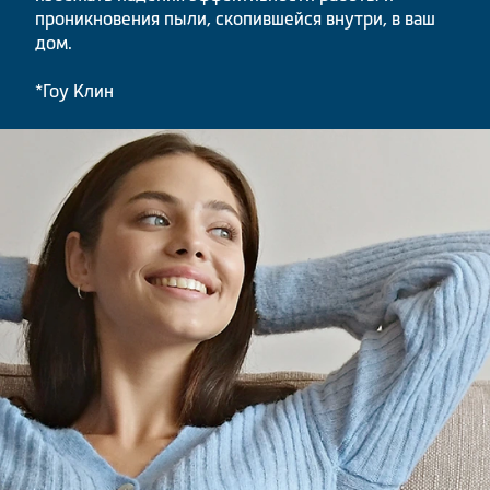
проникновения пыли, скопившейся внутри, в ваш
дом.
*Гоу Клин