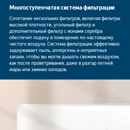
Многоступенчатая система фильтрации
Сочетание нескольких фильтров, включая фильтры
высокой плотности, угольный фильтр и
дополнительный фильтр с ионами серебра
обеспечит подачу в помещение по-настоящему
чистого воздуха. Система фильтрации эффективно
задерживает пыль, аллергены и неприятные
запахи, чтобы вы могли дышать свежим воздухом,
как после проветривания, даже в разгар летней
жары или зимних холодов.