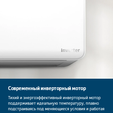
Современный инверторный мотор
Тихий и энергоэффективный инверторный мотор
поддерживает идеальную температуру, плавно
подстраиваясь под меняющиеся условия и работая