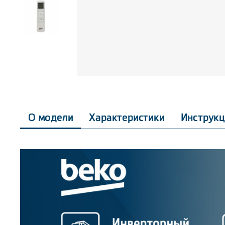
О модели
Характеристики
Инструкц