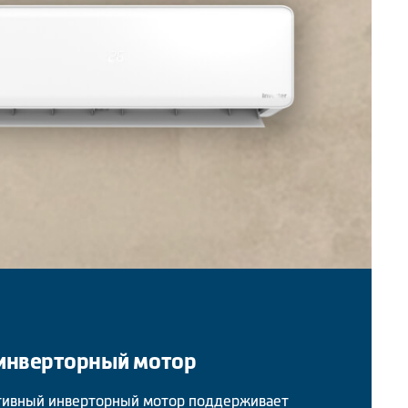
инверторный мотор
тивный инверторный мотор поддерживает