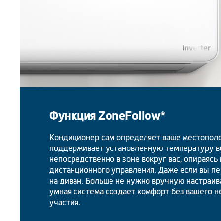
Функция ZoneFollow*
Кондиционер сам определяет ваше местополо
поддерживает установленную температуру в
непосредственно в зоне вокруг вас, опираясь 
дистанционного управления. Даже если вы пе
на диван. Больше не нужно вручную настраив
умная система создает комфорт без вашего 
участия.