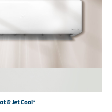
t & Jet Cool*