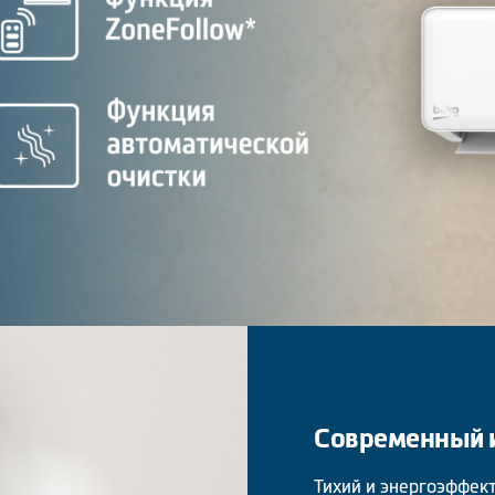
Современный 
Тихий и энергоэффек