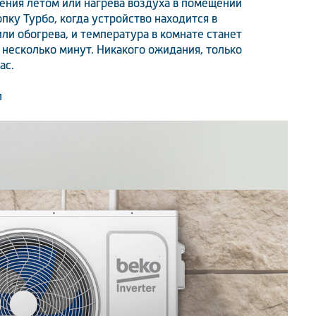
ения летом или нагрева воздуха в помещении
пку Турбо, когда устройство находится в
и обогрева, и температура в комнате станет
 несколько минут. Никакого ожидания, только
ас.
л