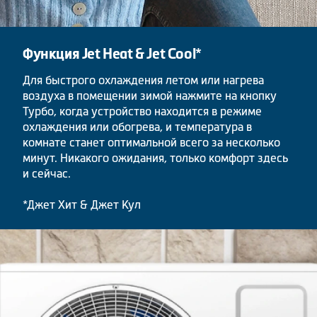
Функция Jet Heat & Jet Cool*
Для быстрого охлаждения летом или нагрева
воздуха в помещении зимой нажмите на кнопку
Турбо, когда устройство находится в режиме
охлаждения или обогрева, и температура в
комнате станет оптимальной всего за несколько
минут. Никакого ожидания, только комфорт здесь
и сейчас.
*Джет Хит & Джет Кул