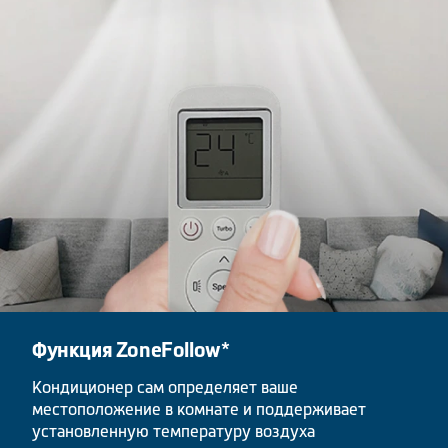
Функция ZoneFollow*
Кондиционер сам определяет ваше
местоположение в комнате и поддерживает
установленную температуру воздуха