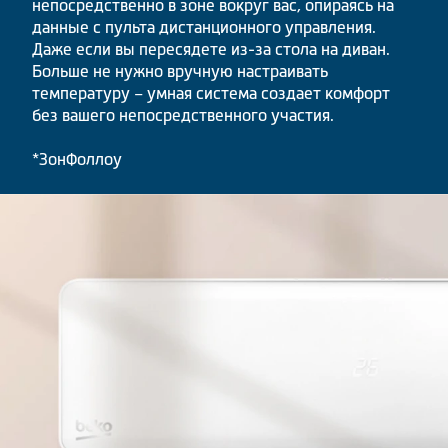
непосредственно в зоне вокруг вас, опираясь на
данные с пульта дистанционного управления.
Даже если вы пересядете из-за стола на диван.
Больше не нужно вручную настраивать
температуру – умная система создает комфорт
без вашего непосредственного участия.
*ЗонФоллоу