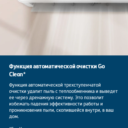
Функция автоматической очистки Go
Clean*
Функция автоматической трехступенчатой
очистки удалит пыль с теплообменника и выведет
ее через дренажную систему. Это позволит
избежать падения эффективности работы и
проникновения пыли, скопившейся внутри, в ваш
дом.