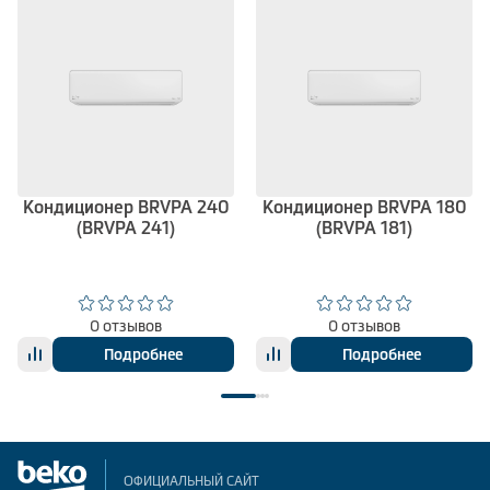
Кондиционер BRVPA 240
Кондиционер BRVPA 180
(BRVPA 241)
(BRVPA 181)
0 отзывов
0 отзывов
Подробнее
Подробнее
ОФИЦИАЛЬНЫЙ САЙТ