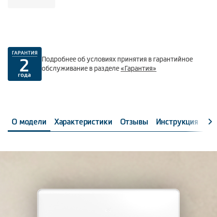
Подробнее об условиях принятия в гарантийное
обслуживание в разделе
«Гарантия»
О модели
Характеристики
Отзывы
Инструкция