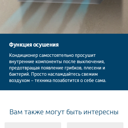
Функция осушения
Кондиционер самостоятельно просушит
внутренние компоненты после выключения,
предотвращая появление грибков, плесени и
бактерий. Просто наслаждайтесь свежим
воздухом – техника позаботится о себе сама.
Вам также могут быть интересны