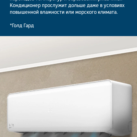
Кондиционер прослужит дольше даже в условиях
повышенной влажности или морского климата.
*Голд Гард