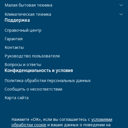
Малая бытовая техника
Климатическая техника
Поддержка
Справочный центр
Гарантия
Контакты
Руководство пользователя
Вопросы и ответы
Конфиденциальность и условия
Политика обработки персональных данных
Сообщить о несоответствии
Карта сайта
8 800 200-23-56
Нажмите «ОК», если вы соглашаетесь с
условиями
обработки соокіе
и ваших данных о поведении на