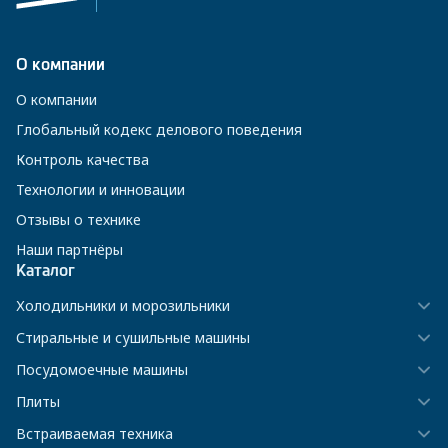
О компании
О компании
Глобальный кодекс делового поведения
Контроль качества
Технологии и инновации
Отзывы о технике
Наши партнёры
Каталог
Холодильники и морозильники
Стиральные и сушильные машины
Посудомоечные машины
Плиты
Встраиваемая техника