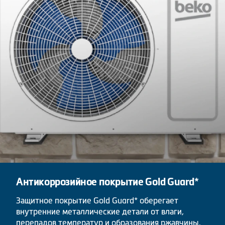
Антикоррозийное покрытие Gold Guard*
Защитное покрытие Gold Guard* оберегает
внутренние металлические детали от влаги,
перепадов температур и образования ржавчины.