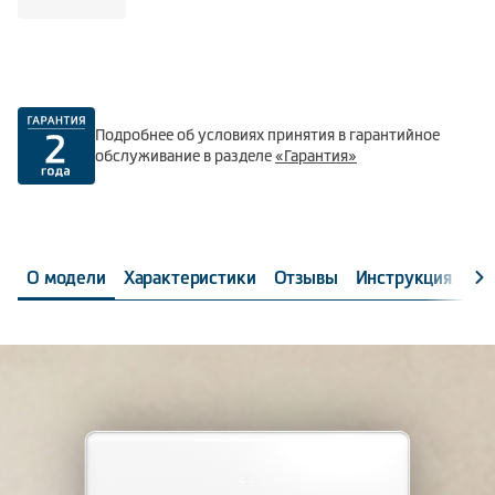
Подробнее об условиях принятия в гарантийное
обслуживание в разделе
«Гарантия»
О модели
Характеристики
Отзывы
Инструкция