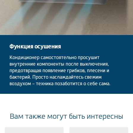
Функция осушения
Кондиционер самостоятельно просушит
внутренние компоненты после выключения,
предотвращая появление грибков, плесени и
бактерий. Просто наслаждайтесь свежим
воздухом – техника позаботится о себе сама.
Вам также могут быть интересны