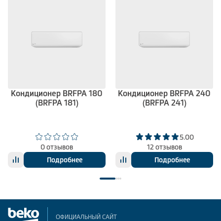
Кондиционер BRFPA 180
Кондиционер BRFPA 240
(BRFPA 181)
(BRFPA 241)
5.00
0 отзывов
12 отзывов
Подробнее
Подробнее
ОФИЦИАЛЬНЫЙ САЙТ