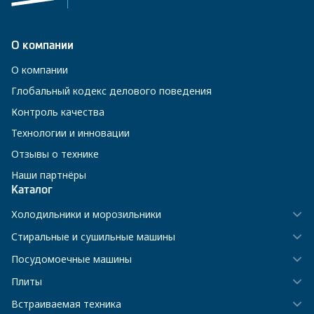
О компании
О компании
Глобальный кодекс делового поведения
Контроль качества
Технологии и инновации
Отзывы о технике
Наши партнёры
Каталог
Холодильники и морозильники
Стиральные и сушильные машины
Посудомоечные машины
Плиты
Встраиваемая техника