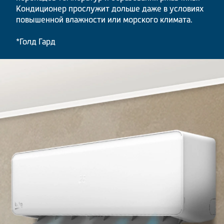
Кондиционер прослужит дольше даже в условиях
повышенной влажности или морского климата.
*Голд Гард