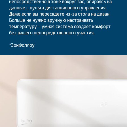
непосредственно в зоне вокруг вас, опираясь на
данные с пульта дистанционного управления.
Даже если вы пересядете из-за стола на диван.
Больше не нужно вручную настраивать
температуру – умная система создает комфорт
без вашего непосредственного участия.
*ЗонФоллоу