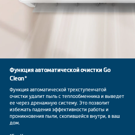
Функция автоматической очистки Go
Clean*
Функция автоматической трехступенчатой
очистки удалит пыль с теплообменника и выведет
ее через дренажную систему. Это позволит
избежать падения эффективности работы и
проникновения пыли, скопившейся внутри, в ваш
дом.