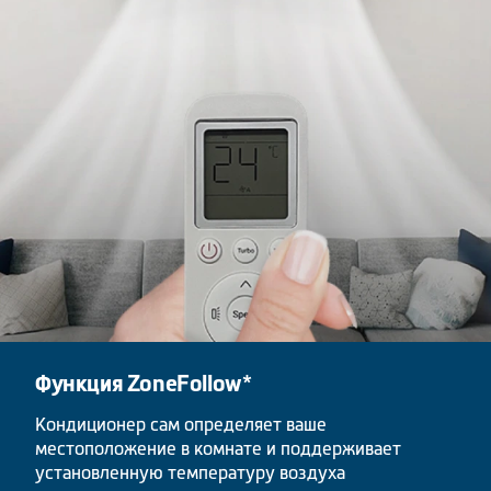
Функция ZoneFollow*
Кондиционер сам определяет ваше
местоположение в комнате и поддерживает
установленную температуру воздуха