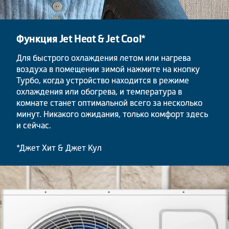
Функция Jet Heat & Jet Cool*
Для быстрого охлаждения летом или нагрева
воздуха в помещении зимой нажмите на кнопку
Турбо, когда устройство находится в режиме
охлаждения или обогрева, и температура в
комнате станет оптимальной всего за несколько
минут. Никакого ожидания, только комфорт здесь
и сейчас.
*Джет Хит & Джет Кул