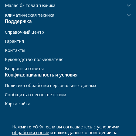
Малая бытовая техника
Климатическая техника
Поддержка
Справочный центр
Гарантия
Контакты
Руководство пользователя
Вопросы и ответы
Конфиденциальность и условия
Политика обработки персональных данных
Сообщить о несоответствии
Карта сайта
8 800 200-23-56
Нажмите «ОК», если вы соглашаетесь с
условиями
обработки соокіе
и ваших данных о поведении на