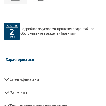
Подробнее об условиях принятия в гарантийное
обслуживание в разделе
«Гарантия»
Характеристики
Спецификация
Размеры
Технические характеристики