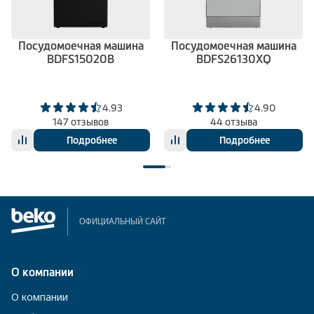
Посудомоечная машина
Посудомоечная машина
BDFS15020B
BDFS26130XQ
4.93
4.90
147 отзывов
44 отзыва
Подробнее
Подробнее
ОФИЦИАЛЬНЫЙ САЙТ
О компании
О компании