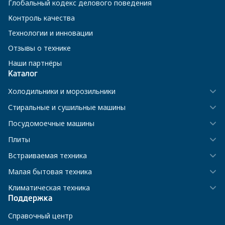
Глобальный кодекс делового поведения
Контроль качества
Технологии и инновации
Отзывы о технике
Наши партнёры
Каталог
Холодильники и морозильники
Стиральные и сушильные машины
Посудомоечные машины
Плиты
Встраиваемая техника
Малая бытовая техника
Климатическая техника
Поддержка
Справочный центр