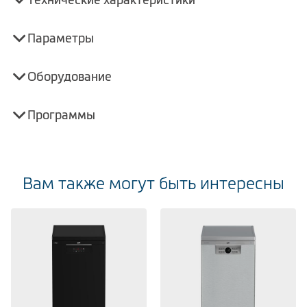
Параметры
Оборудование
Программы
Вам также могут быть интересны