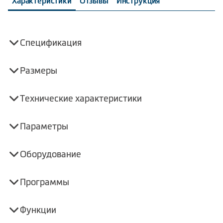
Характеристики
Отзывы
Инструкция
Спецификация
Размеры
Технические характеристики
Параметры
Оборудование
Программы
Функции