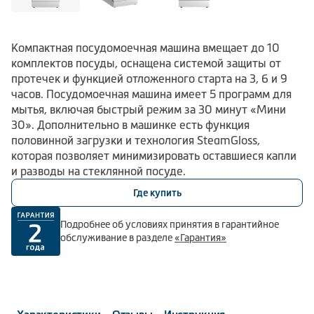
Компактная посудомоечная машина вмещает до 10
комплектов посуды, оснащена системой защиты от
протечек и функцией отложенного старта на 3, 6 и 9
часов. Посудомоечная машина имеет 5 программ для
мытья, включая быстрый режим за 30 минут «Мини
30». Дополнительно в машинке есть функция
половинной загрузки и технология SteamGloss,
которая позволяет минимизировать оставшиеся капли
и разводы на стеклянной посуде.
Где купить
Подробнее об условиях принятия в гарантийное
обслуживание в разделе
«Гарантия»