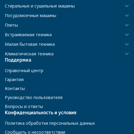
Стиральные и сушильные машины
Посудомоечные машины
Плиты
Встраиваемая техника
Малая бытовая техника
Климатическая техника
Поддержка
Справочный центр
Гарантия
Контакты
Руководство пользователя
Вопросы и ответы
Конфиденциальность и условия
Политика обработки персональных данных
Сообщить о несоответствии