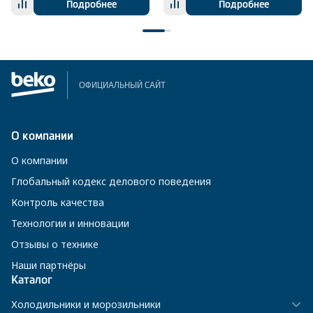
Подробнее
Подробнее
ОФИЦИАЛЬНЫЙ САЙТ
О компании
О компании
Глобальный кодекс делового поведения
Контроль качества
Технологии и инновации
Отзывы о технике
Наши партнёры
Каталог
Холодильники и морозильники