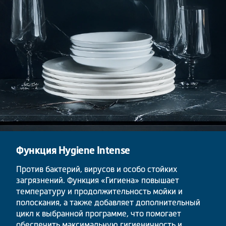
Функция
Hygiene Intense
Против бактерий, вирусов и особо стойких
загрязнений. Функция «Гигиена» повышает
температуру и продолжительность мойки и
полоскания, а также добавляет дополнительный
цикл к выбранной программе, что помогает
обеспечить максимальную гигиеничность и