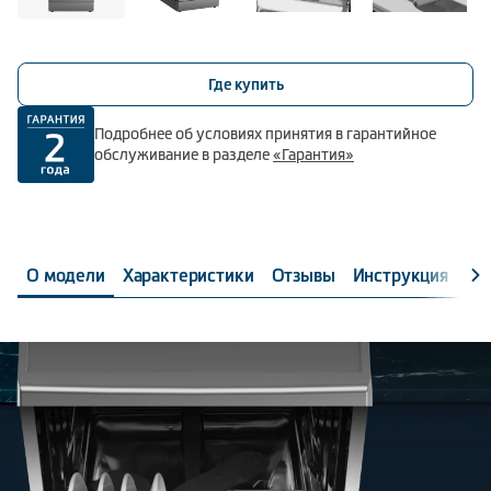
Где купить
Подробнее об условиях принятия в гарантийное
обслуживание в разделе
«Гарантия»
О модели
Характеристики
Отзывы
Инструкция