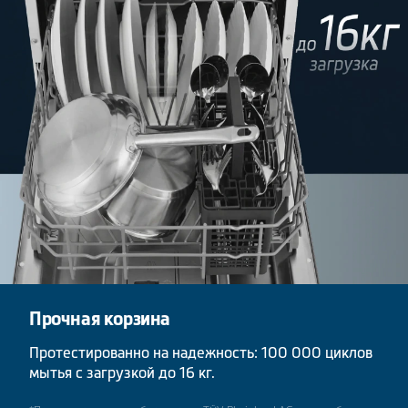
Прочная корзина
Протестированно на надежность: 100 000 циклов
мытья
с загрузкой до 16 кг.