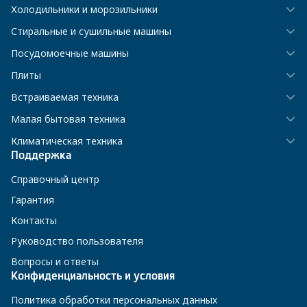
Холодильники и морозильники
Стиральные и сушильные машины
Посудомоечные машины
Плиты
Встраиваемая техника
Малая бытовая техника
Климатическая техника
Поддержка
Справочный центр
Гарантия
Контакты
Руководство пользователя
Вопросы и ответы
Конфиденциальность и условия
Политика обработки персональных данных