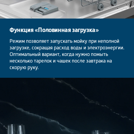
Функция «Половинная загрузка»
Режим позволяет запускать мойку при неполной
загрузке, сокращая расход воды и электроэнергии.
Оптимальный вариант, когда нужно помыть
несколько тарелок и чашек после завтрака на
скорую руку.