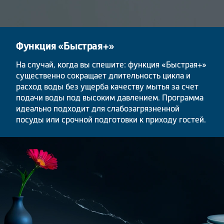
Функция «Быстрая+»
На случай, когда вы спешите: функция «Быстрая+»
существенно сокращает длительность цикла и
расход воды без ущерба качеству мытья за счет
подачи воды под высоким давлением. Программа
идеально подходит для слабозагрязненной
посуды или срочной подготовки к приходу гостей.