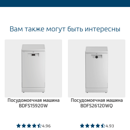
Вам также могут быть интересны
Посудомоечная машина
Посудомоечная машина
BDFS15920W
BDFS26120WQ
4.96
4.93