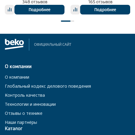
348 отзывов
165 отзывов
Подробнее
Подробнее
ОФИЦИАЛЬНЫЙ САЙТ
О компании
О компании
Глобальный кодекс делового поведения
Контроль качества
Технологии и инновации
Отзывы о технике
Наши партнёры
Каталог