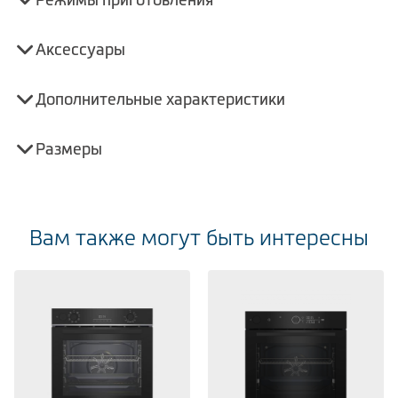
Аксессуары
Дополнительные характеристики
Размеры
Вам также могут быть интересны