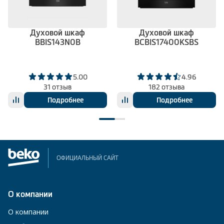
Духовой шкаф
Духовой шкаф
BBIS143N0B
BCBIS17400KSBS
5.00
4.96
31 отзыв
182 отзыва
Подробнее
Подробнее
ОФИЦИАЛЬНЫЙ САЙТ
О компании
О компании