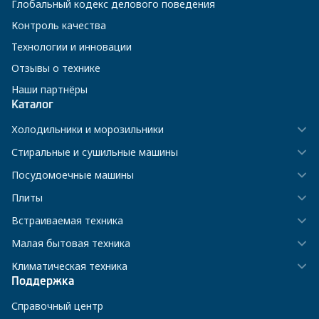
Глобальный кодекс делового поведения
Контроль качества
Технологии и инновации
Отзывы о технике
Наши партнёры
Каталог
Холодильники и морозильники
Стиральные и сушильные машины
Посудомоечные машины
Плиты
Встраиваемая техника
Малая бытовая техника
Климатическая техника
Поддержка
Справочный центр