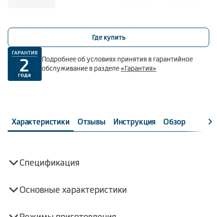
Где купить
Подробнее об условиях принятия в гарантийное
обслуживание в разделе
«Гарантия»
Характеристики
Отзывы
Инструкция
Обзор
Спецификация
Основные характеристики
Режимы приготовления