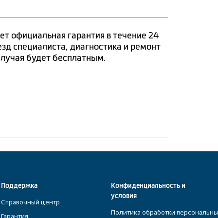
ет официальная гарантия в течение 24
езд специалиста, диагностика и ремонт
случая будет бесплатным.
Поддержка
Конфиденциальность и
условия
Справочный центр
Политика обработки персональны
Гарантия