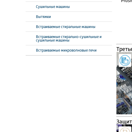
Сушильные машины
Вытяжки
Встраиваемые стиральные машины
Встраиваемые стирально-сушильные и
сушильные машины
Треть
Встраиваемые микроволновые печи
Защит