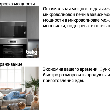
ировка мощности
Оптимальная мощность для каж
микроволновой печи в зависимос
мощности в микроволновке мож
морозилки, подогревать остывш
раживание
Экономия вашего времени. Фун
быстро разморозить продукты и
приготовления еды.