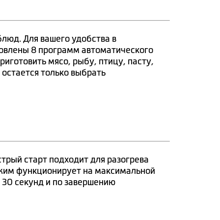
люд. Для вашего удобства в
новлены 8 программ автоматического
риготовить мясо, рыбу, птицу, пасту,
 остается только выбрать
стрый старт подходит для разогрева
жим функционирует на максимальной
 30 секунд и по завершению