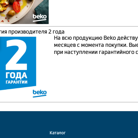
тия производителя 2 года
На всю продукцию Beko действу
месяцев с момента покупки. Вы
при наступлении гарантийного 
Каталог