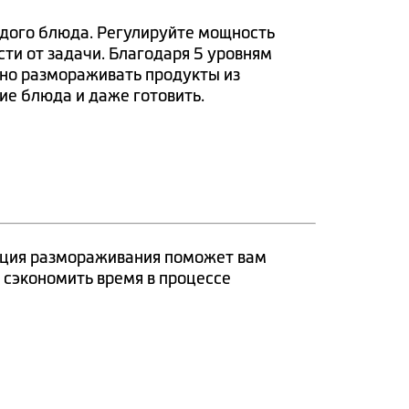
дого блюда. Регулируйте мощность
ти от задачи. Благодаря 5 уровням
но размораживать продукты из
ие блюда и даже готовить.
кция размораживания поможет вам
 сэкономить время в процессе