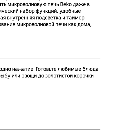
ть микроволновую печь Beko даже в
ический набор функций, удобные
ая внутренняя подсветка и таймер
вание микроволновой печи как дома,
 одно нажатие. Готовьте любимые блюда
рыбу или овощи до золотистой корочки