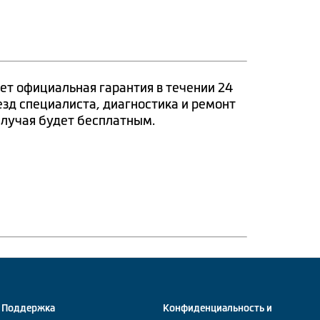
ет официальная гарантия в течении 24
езд специалиста, диагностика и ремонт
случая будет бесплатным.
Поддержка
Конфиденциальность и