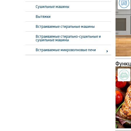
Сушильные машины
Вытяжки
Встраиваемые стиральные машины
Встраиваемые стирально-сушильные и
сушильные машины
Встраиваемые микроволновые печи
Функц