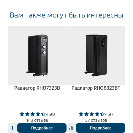
Вам также могут быть интересны
Радиатор RHO7323B
Радиатор RHO8323BT
4.98
4.97
143 отзыва
37 отзывов
Подробнее
Подробнее