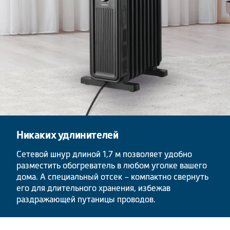
Никаких удлинителей
Сетевой шнур длиной 1,7 м позволяет удобно
разместить обогреватель в любом уголке вашего
дома. А специальный отсек – компактно свернуть
его для длительного хранения, избежав
раздражающей путаницы проводов.