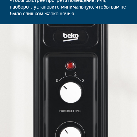
наоборот, установите минимальную, чтобы вам не
было слишком жарко ночью.