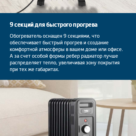
9 секций для быстрого прогрева
Обогреватель оснащен 9 секциями, что
обеспечивает быстрый прогрев и создание
комфортной атмосферы в вашем доме или офисе.
А за счет особой формы ребер радиатор лучше
распределяет тепло, увеличивая зону покрытия
при тех же габаритах.