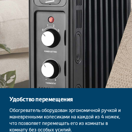
Удобство перемещения
Обогреватель оборудован эргономичной ручкой и
маневренными колесиками на каждой из 4 ножек,
что позволяет перемещать его из комнаты в
комнату без особых усилий.