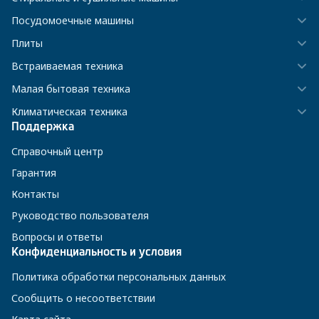
Посудомоечные машины
Плиты
Встраиваемая техника
Малая бытовая техника
Климатическая техника
Поддержка
Справочный центр
Гарантия
Контакты
Руководство пользователя
Вопросы и ответы
Конфиденциальность и условия
Политика обработки персональных данных
Сообщить о несоответствии