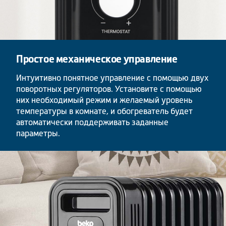
Простое механическое управление
Интуитивно понятное управление с помощью двух
поворотных регуляторов. Установите с помощью
них необходимый режим и желаемый уровень
температуры в комнате, и обогреватель будет
автоматически поддерживать заданные
параметры.