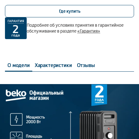
Где купить
Подробнее об условиях принятия в гарантийное
обслуживание в разделе
«Гарантия»
О модели
Характеристики
Отзывы