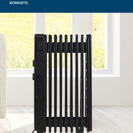
комнате.