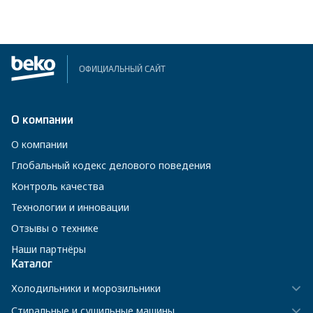
ОФИЦИАЛЬНЫЙ САЙТ
О компании
О компании
Глобальный кодекс делового поведения
Контроль качества
Технологии и инновации
Отзывы о технике
Наши партнёры
Каталог
Холодильники и морозильники
Стиральные и сушильные машины