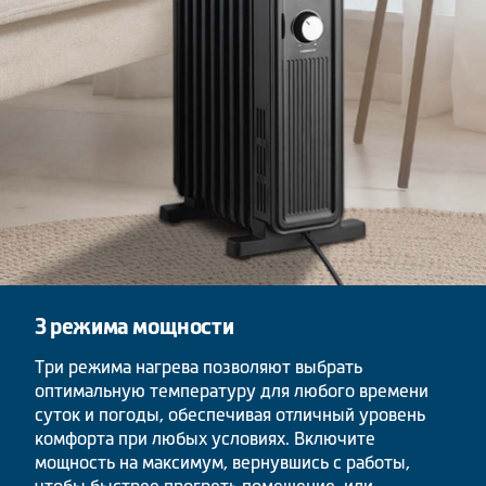
3 режима мощности
Три режима нагрева позволяют выбрать
оптимальную температуру для любого времени
суток и погоды, обеспечивая отличный уровень
комфорта при любых условиях. Включите
мощность на максимум, вернувшись с работы,
чтобы быстрее прогреть помещение, или,