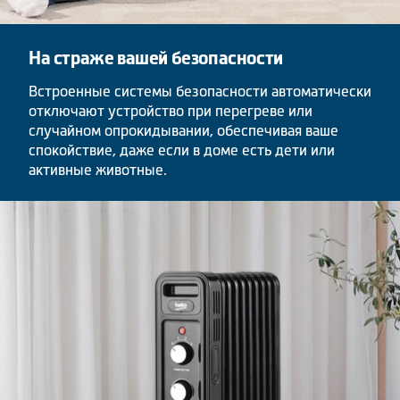
На страже вашей безопасности
Встроенные системы безопасности автоматически
отключают устройство при перегреве или
случайном опрокидывании, обеспечивая ваше
спокойствие, даже если в доме есть дети или
активные животные.