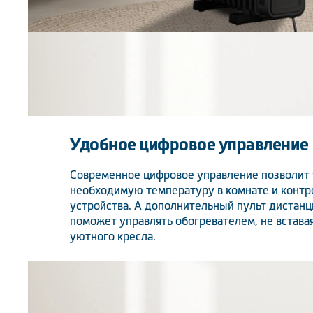
Удобное цифровое управление
Современное цифровое управление позволит 
необходимую температуру в комнате и контр
устройства. А дополнительный пульт дистан
поможет управлять обогревателем, не вставая
уютного кресла.