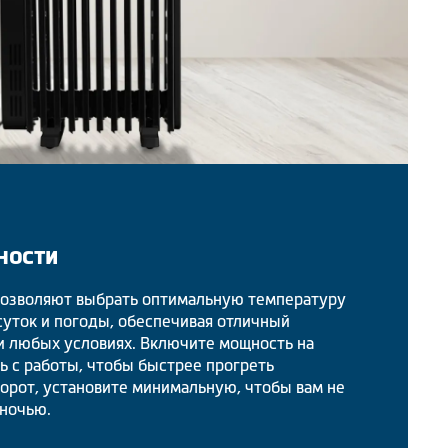
ности
позволяют выбрать оптимальную температуру
суток и погоды, обеспечивая отличный
и любых условиях. Включите мощность на
ь с работы, чтобы быстрее прогреть
борот, установите минимальную, чтобы вам не
ночью.