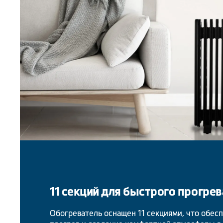
11 секций для быстрого прогрев
Обогреватель оснащен 11 секциями, что обес