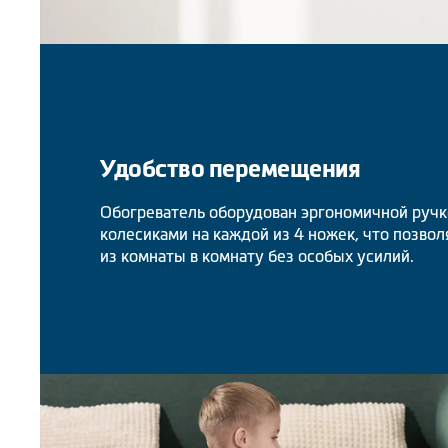
Удобство перемещения
Обогреватель оборудован эргономичной руч
колесиками на каждой из 4 ножек, что позво
из комнаты в комнату без особых усилий.