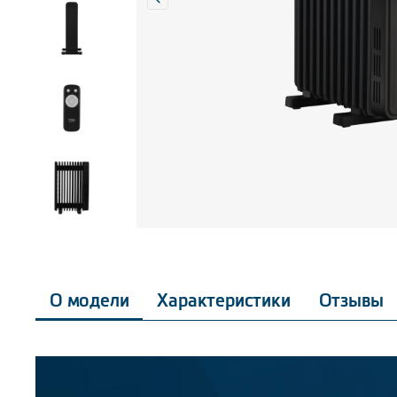
О модели
Характеристики
Отзывы