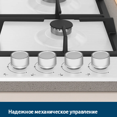
Надежное механическое управление