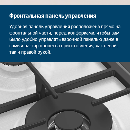
Фронтальная панель управления
Удобная панель управления расположена прямо на
фронтальной части, перед конфорками, чтобы вам
было удобно управлять варочной панелью даже в
самый разгар процесса приготовления, как левой,
так и правой рукой.