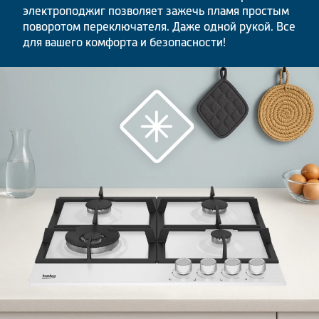
электроподжиг позволяет зажечь пламя простым
поворотом переключателя. Даже одной рукой. Все
для вашего комфорта и безопасности!