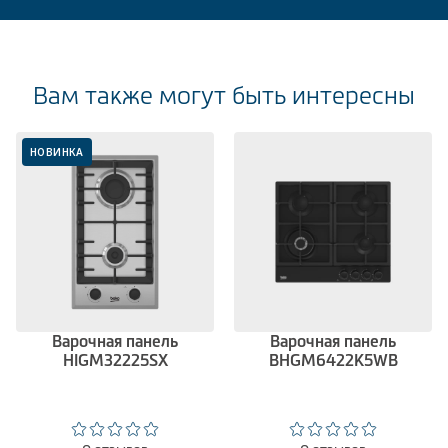
Вам также могут быть интересны
НОВИНКА
Варочная панель
Варочная панель
HIGM32225SX
BHGM6422K5WB