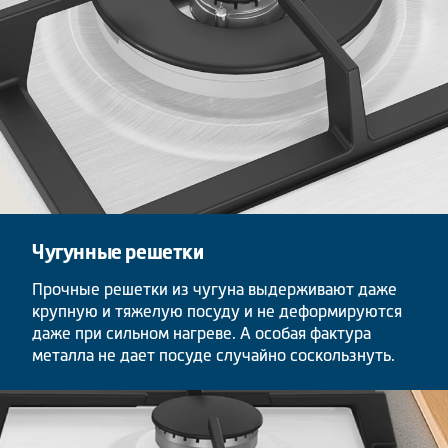
Чугунные решетки
Прочные решетки из чугуна выдерживают даже
крупную и тяжелую посуду и не деформируются
даже при сильном нагреве. А особая фактура
металла не дает посуде случайно соскользнуть.