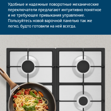
Удобные и надежные поворотные механические
переключатели предлагают интуитивно понятное
и не требующее привыкания управление.
Пользуйтесь новой варочной панелью так же
легко, будто готовили на ней всегда.