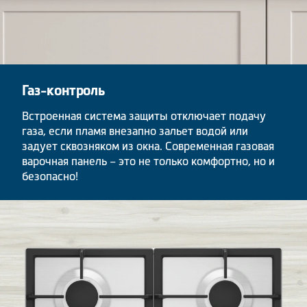
Газ-контроль
Встроенная система защиты отключает подачу
газа, если пламя внезапно зальет водой или
задует сквозняком из окна. Современная газовая
варочная панель – это не только комфортно, но и
безопасно!