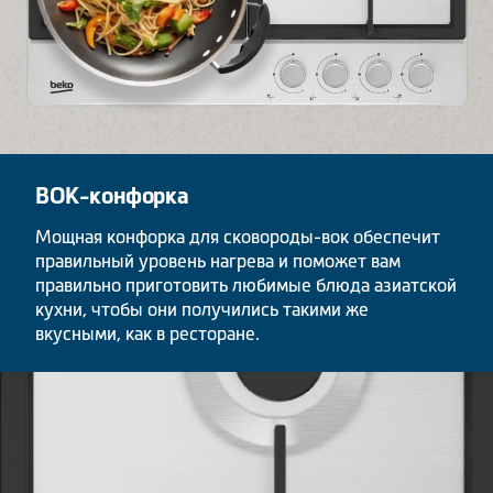
ВОК-конфорка
Мощная конфорка для сковороды-вок обеспечит
правильный уровень нагрева и поможет вам
правильно приготовить любимые блюда азиатской
кухни, чтобы они получились такими же
вкусными, как в ресторане.