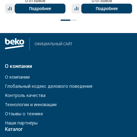
0 отзывов
0 отзывов
Подробнее
Подробнее
ОФИЦИАЛЬНЫЙ САЙТ
О компании
О компании
Глобальный кодекс делового поведения
Контроль качества
Технологии и инновации
Отзывы о технике
Наши партнёры
Каталог