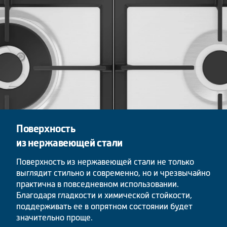
Поверхность
из нержавеющей стали
Поверхность из нержавеющей стали не только
выглядит стильно и современно, но и чрезвычайно
практична в повседневном использовании.
Благодаря гладкости и химической стойкости,
поддерживать ее в опрятном состоянии будет
значительно проще.