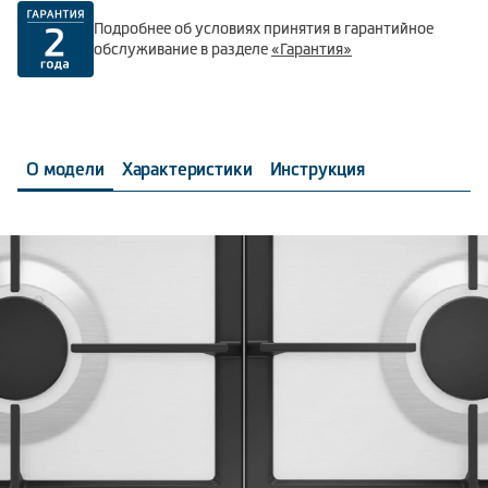
Подробнее об условиях принятия в гарантийное
обслуживание в разделе
«Гарантия»
О модели
Характеристики
Инструкция