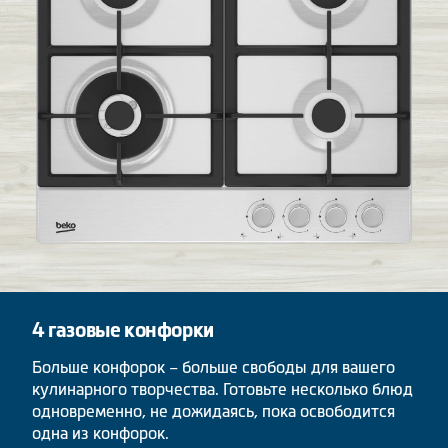
4 газовые конфорки
Больше конфорок – больше свободы для вашего
кулинарного творчества. Готовьте несколько блюд
одновременно, не дожидаясь, пока освободится
одна из конфорок.