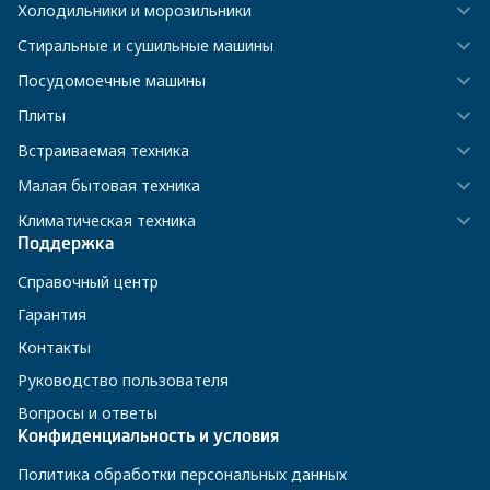
Холодильники и морозильники
Стиральные и сушильные машины
Посудомоечные машины
Плиты
Встраиваемая техника
Малая бытовая техника
Климатическая техника
Поддержка
Справочный центр
Гарантия
Контакты
Руководство пользователя
Вопросы и ответы
Конфиденциальность и условия
Политика обработки персональных данных