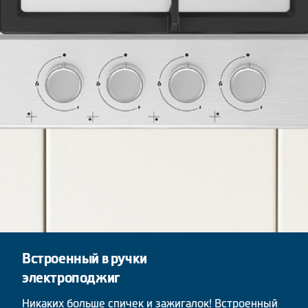
Встроенный в ручки
электроподжиг
Никаких больше спичек и зажигалок! Встроенный