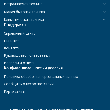
Встраиваемая техника
Малая бытовая техника
Климатическая техника
Поддержка
Справочный центр
Гарантия
Контакты
Руководство пользователя
Вопросы и ответы
Конфиденциальность и условия
Политика обработки персональных данных
Сообщить о несоответствии
Карта сайта
8 800 200-23-56
Нажмите «ОК», если вы соглашаетесь с
условиями