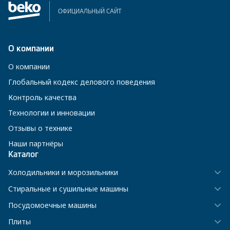
ОФИЦИАЛЬНЫЙ САЙТ
О компании
О компании
Глобальный кодекс делового поведения
Контроль качества
Технологии и инновации
Отзывы о технике
Наши партнёры
Каталог
Холодильники и морозильники
Стиральные и сушильные машины
Посудомоечные машины
Плиты