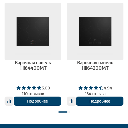
Варочная панель
Варочная панель
HII64400MT
HII64200MT
5.00
4.94
110 отзывов
134 отзыва
Подробнее
Подробнее