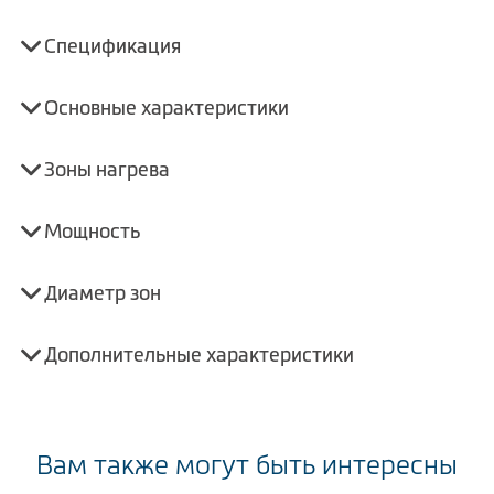
Спецификация
Основные характеристики
Зоны нагрева
Мощность
Диаметр зон
Дополнительные характеристики
Вам также могут быть интересны