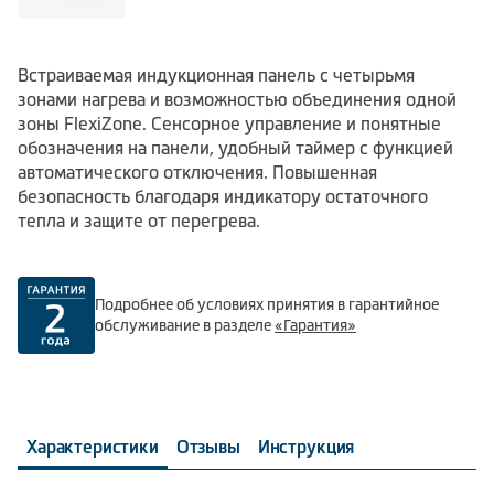
Встраиваемая индукционная панель с четырьмя
зонами нагрева и возможностью объединения одной
зоны FlexiZone. Сенсорное управление и понятные
обозначения на панели, удобный таймер с функцией
автоматического отключения. Повышенная
безопасность благодаря индикатору остаточного
тепла и защите от перегрева.
Подробнее об условиях принятия в гарантийное
обслуживание в разделе
«Гарантия»
Характеристики
Отзывы
Инструкция