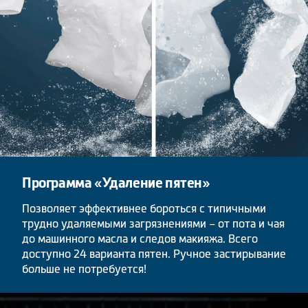
Программа «Удаление пятен»
Позволяет эффективнее бороться с типичными
трудно удаляемыми загрязнениями – от пота и чая
до машинного масла и следов макияжа. Всего
доступно 24 варианта пятен. Ручное застирывание
больше не потребуется!