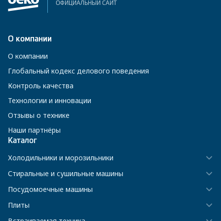
ОФИЦИАЛЬНЫЙ САЙТ
О компании
О компании
Глобальный кодекс делового поведения
Контроль качества
Технологии и инновации
Отзывы о технике
Наши партнёры
Каталог
Холодильники и морозильники
Стиральные и сушильные машины
Посудомоечные машины
Плиты
Встраиваемая техника