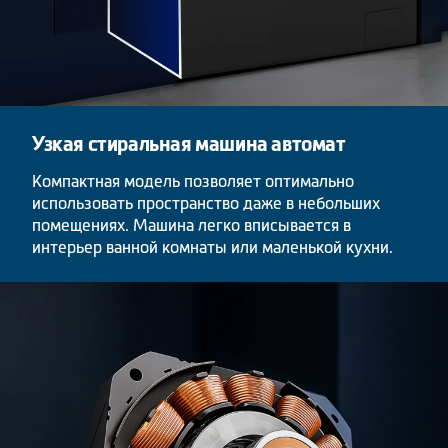
Узкая стиральная машина автомат
Компактная модель позволяет оптимально
использовать пространство даже в небольших
помещениях. Машина легко вписывается в
интерьер ванной комнаты или маленькой кухни.