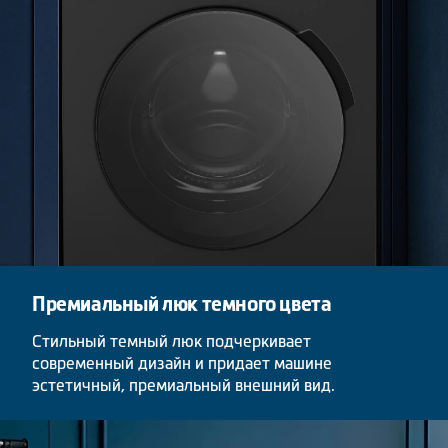
Премиальный люк темного цвета
Стильный темный люк подчеркивает
современный дизайн и придает машине
эстетичный, премиальный внешний вид.