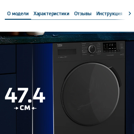
О модели
Характеристики
Отзывы
Инструкция