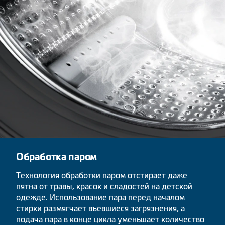
Обработка паром
Технология обработки паром отстирает даже
пятна от травы, красок и сладостей на детской
одежде. Использование пара перед началом
стирки размягчает въевшиеся загрязнения, а
подача пара в конце цикла уменьшает количество