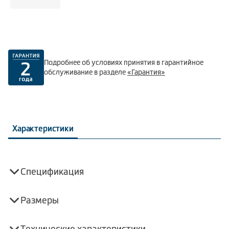
Подробнее об условиях принятия в гарантийное
обслуживание в разделе
«Гарантия»
Характеристики
Спецификация
Размеры
Технические характеристики