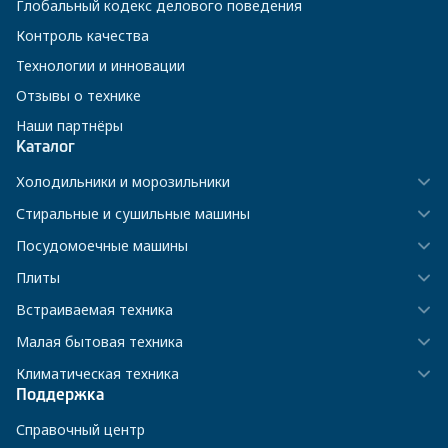
Глобальный кодекс делового поведения
Контроль качества
Технологии и инновации
Отзывы о технике
Наши партнёры
Каталог
Холодильники и морозильники
Стиральные и сушильные машины
Посудомоечные машины
Плиты
Встраиваемая техника
Малая бытовая техника
Климатическая техника
Поддержка
Справочный центр