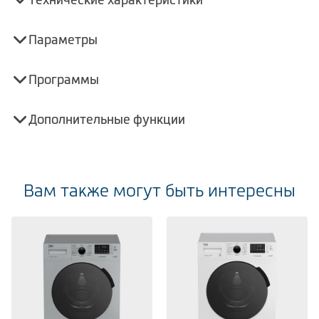
Параметры
Программы
Дополнительные функции
Вам также могут быть интересны