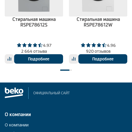
Стиральная машина
Стиральная машина
RSPE78612S
RSPE78612W
4.97
4.96
2 664 отзыва
920 отзывов
Подробнее
Подробнее
ОФИЦИАЛЬНЫЙ САЙТ
О компании
О компании