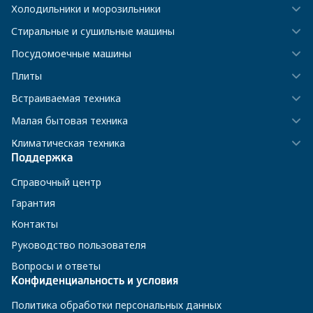
Холодильники и морозильники
Стиральные и сушильные машины
Посудомоечные машины
Плиты
Встраиваемая техника
Малая бытовая техника
Климатическая техника
Поддержка
Справочный центр
Гарантия
Контакты
Руководство пользователя
Вопросы и ответы
Конфиденциальность и условия
Политика обработки персональных данных