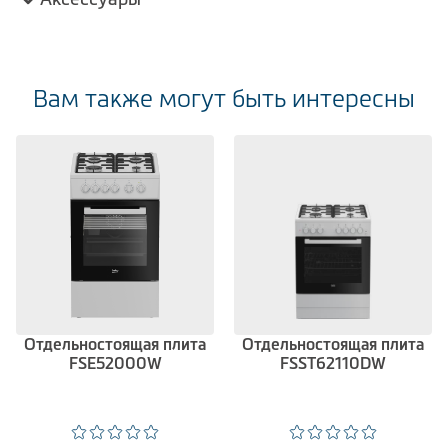
Вам также могут быть интересны
Отдельностоящая плита
Отдельностоящая плита
FSE52000W
FSST62110DW