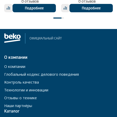
0 отзывов
0 отзывов
Подробнее
Подробнее
ОФИЦИАЛЬНЫЙ САЙТ
О компании
О компании
Глобальный кодекс делового поведения
Контроль качества
Технологии и инновации
Отзывы о технике
Наши партнёры
Каталог