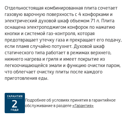
Отдельностоящая комбинированная плита сочетает
газовую варочную поверхность с 4 конфорками и
электрический духовой шкаф объемом 71 л. Плита
оснащена электроподжигом конфорок по нажатию
кнопки и системой газ-контроля, которая
предотвращает утечку газа и прекращает его подачу,
если пламя случайно потухнет. Духовой шкаф
статического типа работает в режимах верхнего,
нижнего нагрева и гриля и имеет покрытие из
легкоочищающейся эмали и функцию очистки паром,
что облегчает очистку плиты после каждого
приготовления еды.
Подробнее об условиях принятия в гарантийное
обслуживание в разделе
«Гарантия»