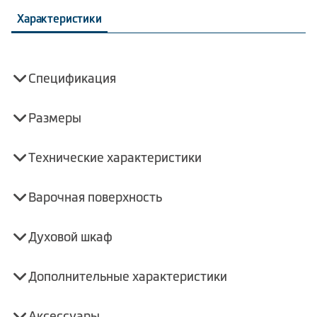
Характеристики
Спецификация
Размеры
Технические характеристики
Варочная поверхность
Духовой шкаф
Дополнительные характеристики
Аксессуары