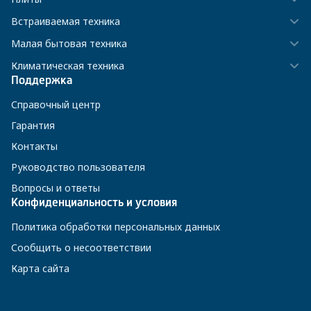
Встраиваемая техника
Малая бытовая техника
Климатическая техника
Поддержка
Справочный центр
Гарантия
Контакты
Руководство пользователя
Вопросы и ответы
Конфиденциальность и условия
Политика обработки персональных данных
Сообщить о несоответствии
Карта сайта