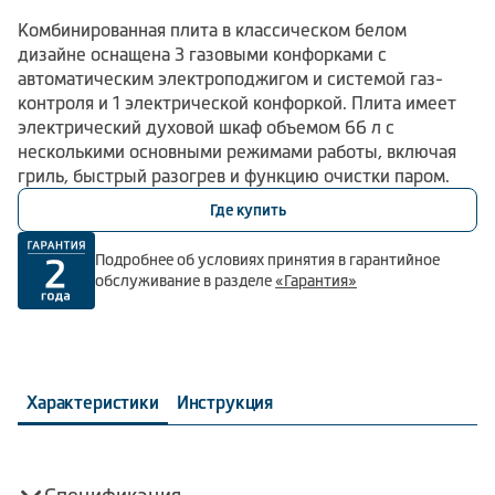
Комбинированная плита в классическом белом
дизайне оснащена 3 газовыми конфорками с
автоматическим электроподжигом и системой газ-
контроля и 1 электрической конфоркой. Плита имеет
электрический духовой шкаф объемом 66 л с
несколькими основными режимами работы, включая
гриль, быстрый разогрев и функцию очистки паром.
Где купить
Подробнее об условиях принятия в гарантийное
обслуживание в разделе
«Гарантия»
Характеристики
Инструкция