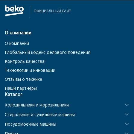
ОФИЦИАЛЬНЫЙ САЙТ
О компании
О компании
Глобальный кодекс делового поведения
Контроль качества
Технологии и инновации
Отзывы о технике
Наши партнёры
Каталог
Холодильники и морозильники
Стиральные и сушильные машины
Посудомоечные машины
Плиты