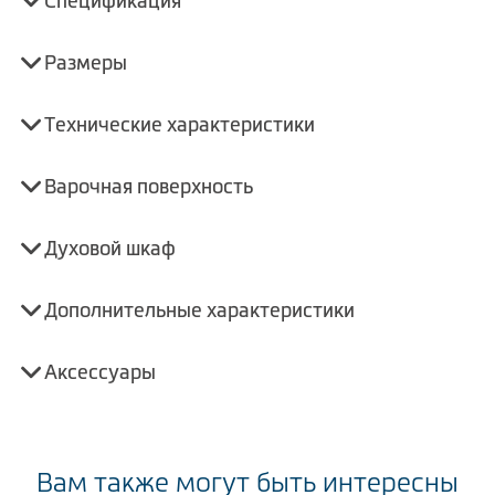
Спецификация
Размеры
Технические характеристики
Варочная поверхность
Духовой шкаф
Дополнительные характеристики
Аксессуары
Вам также могут быть интересны