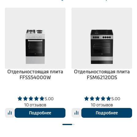
Отдельностоящая плита
Отдельностоящая плита
FFSS54000W
FSM62120DS
5.00
5.00
10 отзывов
10 отзывов
Подробнее
Подробнее