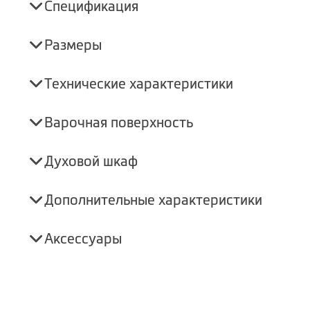
Спецификация
Размеры
Технические характеристики
Варочная поверхность
Духовой шкаф
Дополнительные характеристики
Аксессуары