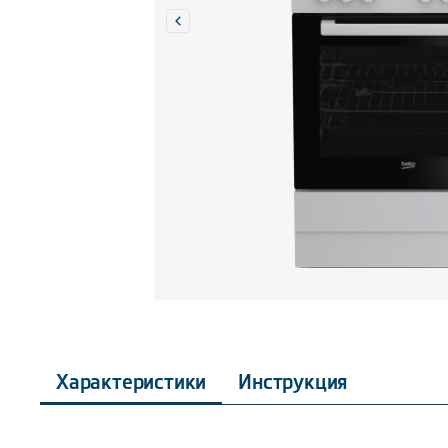
Характеристики
Инструкция