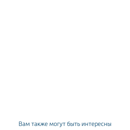
Вам также могут быть интересны