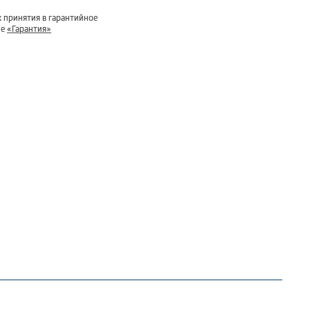
 принятия в гарантийное
ле
«Гарантия»