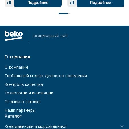
Подробнее
Подробнее
ОФИЦИАЛЬНЫЙ САЙТ
О компании
О компании
Глобальный кодекс делового поведения
Контроль качества
Технологии и инновации
Отзывы о технике
Наши партнёры
Каталог
Холодильники и морозильники