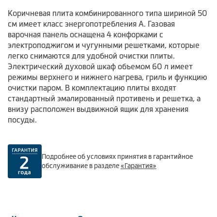
Коричневая плита комбинированного типа шириной 50
см имеет класс энергопотребления А. Газовая
варочная панель оснащена 4 конфорками с
электроподжигом и чугунными решетками, которые
легко снимаются для удобной очистки плиты.
Электрический духовой шкаф объемом 60 л имеет
режимы верхнего и нижнего нагрева, гриль и функцию
очистки паром. В комплектацию плиты входят
стандартный эмалированный противень и решетка, а
внизу расположен выдвижной ящик для хранения
посуды.
Подробнее об условиях принятия в гарантийное
обслуживание в разделе
«Гарантия»