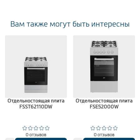
Вам также могут быть интересны
Отдельностоящая плита
Отдельностоящая плита
FSST62110DW
FSE52000W
0 отзывов
0 отзывов