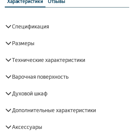
Характеристики
Отзывы
Спецификация
Размеры
Технические характеристики
Варочная поверхность
Духовой шкаф
Дополнительные характеристики
Аксессуары