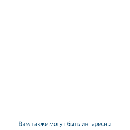
Вам также могут быть интересны