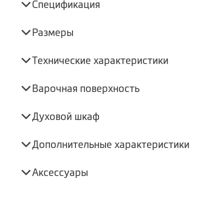
Спецификация
Размеры
Технические характеристики
Варочная поверхность
Духовой шкаф
Дополнительные характеристики
Аксессуары