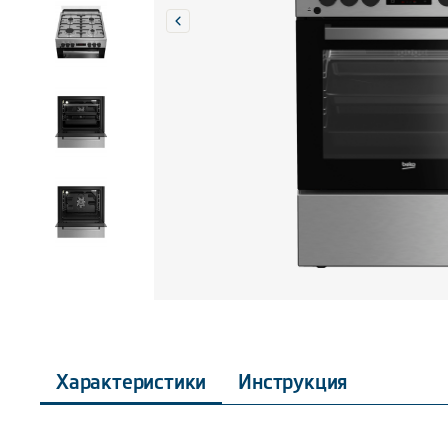
Характеристики
Инструкция