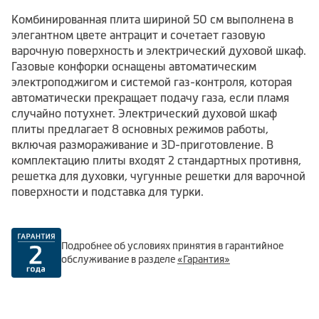
Комбинированная плита шириной 50 см выполнена в
элегантном цвете антрацит и сочетает газовую
варочную поверхность и электрический духовой шкаф.
Газовые конфорки оснащены автоматическим
электроподжигом и системой газ-контроля, которая
автоматически прекращает подачу газа, если пламя
случайно потухнет. Электрический духовой шкаф
плиты предлагает 8 основных режимов работы,
включая размораживание и 3D-приготовление. В
комплектацию плиты входят 2 стандартных противня,
решетка для духовки, чугунные решетки для варочной
поверхности и подставка для турки.
Подробнее об условиях принятия в гарантийное
обслуживание в разделе
«Гарантия»