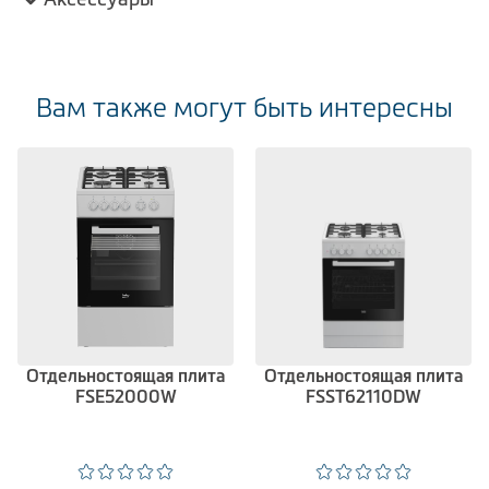
Вам также могут быть интересны
Отдельностоящая плита
Отдельностоящая плита
FSE52000W
FSST62110DW