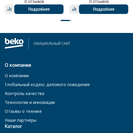
0 отзывов
0 отзывов
Подробнее
Подробнее
ОФИЦИАЛЬНЫЙ САЙТ
О компании
О компании
Глобальный кодекс делового поведения
Контроль качества
Технологии и инновации
Отзывы о технике
Наши партнёры
Каталог