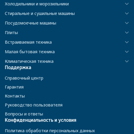
Холодильники и морозильники
Стиральные и сушильные машины
Посудомоечные машины
Плиты
Встраиваемая техника
Малая бытовая техника
Климатическая техника
Поддержка
Справочный центр
Гарантия
Контакты
Руководство пользователя
Вопросы и ответы
Конфиденциальность и условия
Политика обработки персональных данных