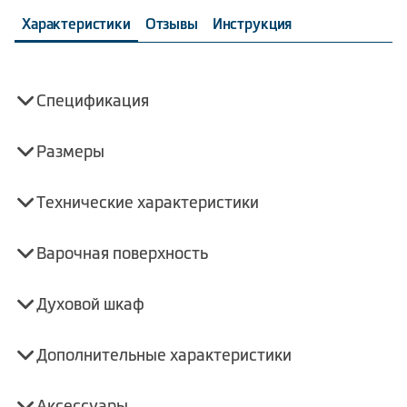
Характеристики
Отзывы
Инструкция
Спецификация
Размеры
Технические характеристики
Варочная поверхность
Духовой шкаф
Дополнительные характеристики
Аксессуары